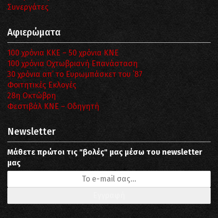
Συνεργάτες
Αφιερώματα
100 χρόνια ΚΚΕ – 50 χρόνια ΚΝΕ
100 χρόνια Οχτωβριανή Επανάσταση
30 χρόνια απ’ το Ευρωμπάσκετ του ΄87
Φοιτητικές Εκλογές
28η Οκτώβρη
Φεστιβάλ ΚΝΕ – Οδηγητή
Newsletter
Μάθετε πρώτοι τις "βολές" μας μέσω του newsletter
μας