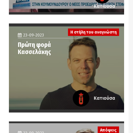
Κατιούσα
Η στήλη του αναγνώστη
23-09-2023
Πρώτη φορά
Κασσελάκης
Κατιούσα
Απόψεις