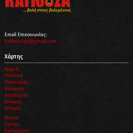
... βολή στους βολεμένους
Email Επικοινωνίας:
katiousa.gr@gmail.com
Χάρτης
Αρχική
Πολιτικά
Πολιτισμός
Κοινωνία
Λογοτεχνία
Απόψεις
Ιστορία
Βίντεο
Σκίτσα
Εκδηλώσεις