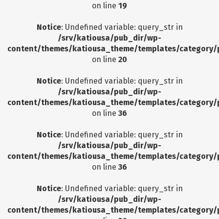
on line
19
Notice
: Undefined variable: query_str in
/srv/katiousa/pub_dir/wp-
content/themes/katiousa_theme/templates/category/
on line
20
Notice
: Undefined variable: query_str in
/srv/katiousa/pub_dir/wp-
content/themes/katiousa_theme/templates/category/
on line
36
Notice
: Undefined variable: query_str in
/srv/katiousa/pub_dir/wp-
content/themes/katiousa_theme/templates/category/
on line
36
Notice
: Undefined variable: query_str in
/srv/katiousa/pub_dir/wp-
content/themes/katiousa_theme/templates/category/