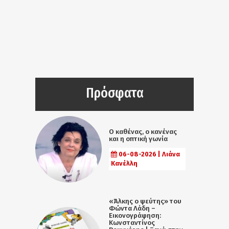
Πρόσφατα
Ο καθένας, ο κανένας
και η οπτική γωνία
06-08-2026 | Λιάνα
Κανέλλη
«Άλκης ο ψεύτης» του
Φώντα Λάδη –
Εικονογράφηση:
Κωνσταντίνος