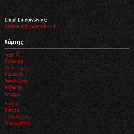
Email Επικοινωνίας:
katiousa.gr@gmail.com
Χάρτης
Αρχική
Πολιτικά
Πολιτισμός
Κοινωνία
Λογοτεχνία
Απόψεις
Ιστορία
Βίντεο
Σκίτσα
Εκδηλώσεις
Συνεργάτες