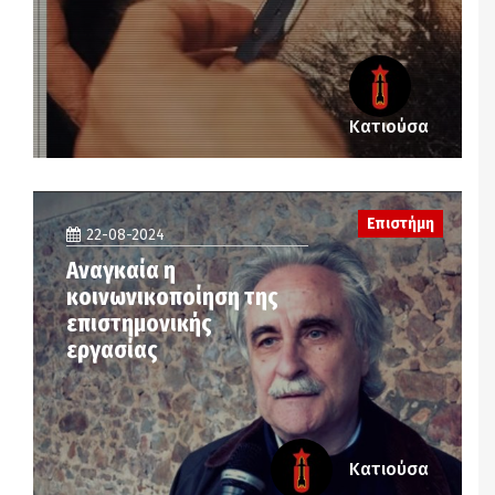
Κατιούσα
Επιστήμη
22-08-2024
Αναγκαία η
κοινωνικοποίηση της
επιστημονικής
εργασίας
Κατιούσα