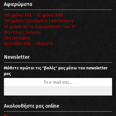
Αφιερώματα
100 χρόνια ΚΚΕ – 50 χρόνια ΚΝΕ
100 χρόνια Οχτωβριανή Επανάσταση
30 χρόνια απ’ το Ευρωμπάσκετ του ΄87
Φοιτητικές Εκλογές
28η Οκτώβρη
Φεστιβάλ ΚΝΕ – Οδηγητή
Newsletter
Μάθετε πρώτοι τις "βολές" μας μέσω του newsletter
μας
Ακολουθήστε μας online