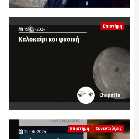
Επιστήμη
15-07-2024
Καλοκαίρι και φυσική
Chapette
Επιστήμη
Συνεντεύξεις
25-06-2024