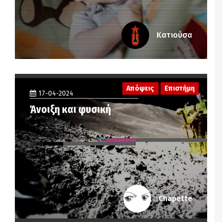
Κατιούσα
Απόψεις
Επιστήμη
17-04-2024
Άνοιξη και φυσική
Chapette