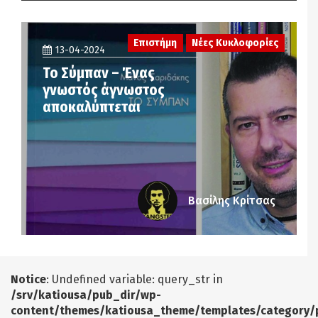
Επιστήμη
Νέες Κυκλοφορίες
13-04-2024
Το Σύμπαν – Ένας
γνωστός άγνωστος
αποκαλύπτεται
Βασίλης Κρίτσας
Notice
: Undefined variable: query_str in
/srv/katiousa/pub_dir/wp-
content/themes/katiousa_theme/templates/category/