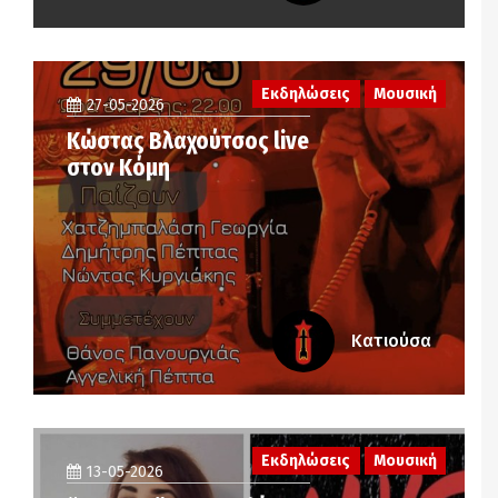
Εκδηλώσεις
Μουσική
27-05-2026
Κώστας Βλαχούτσος live
στον Κόμη
Κατιούσα
Εκδηλώσεις
Μουσική
13-05-2026