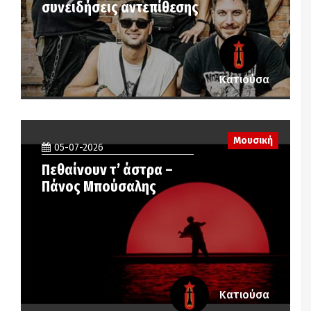
συνειδήσεις αντεπίθεσης
Κατιούσα
Μουσική
05-07-2026
Πεθαίνουν τ’ άστρα –
Πάνος Μπούσαλης
Κατιούσα