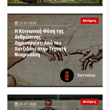
Απόψεις
27-07-2026
Η Κοινωνική Φύση της
Ανθρώπινης
Δημιουργίας: Από τον
Χατζιδάκι στην Τεχνητή
Νοημοσύνη
Κατιούσα
Απόψεις
26-07-2026