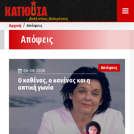
... βολή στους βολεμένους
/
Αρχική
Απόψεις
Απόψεις
Απόψεις
06-08-2026
Ο καθένας, ο κανένας και η
οπτική γωνία