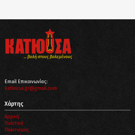
... βολή στους βολεμένους
Email Επικοινωνίας:
katiousa.gr@gmail.com
Χάρτης
Αρχική
Πολιτικά
Πολιτισμός