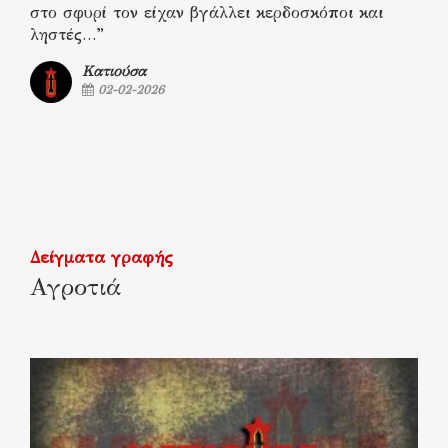
στο σφυρί τον είχαν βγάλλει κερδοσκόποι και
ληστές…”
Κατιούσα
02-02-2026
Δείγματα γραφής
Αγροτιά