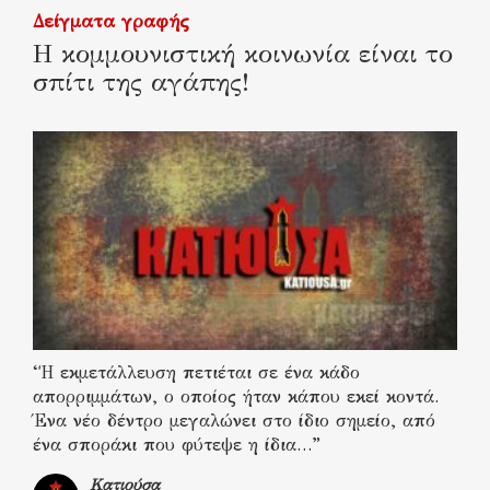
Δείγματα γραφής
Η κομμουνιστική κοινωνία είναι το
σπίτι της αγάπης!
“Η εκμετάλλευση πετιέται σε ένα κάδο
απορριμμάτων, ο οποίος ήταν κάπου εκεί κοντά.
Ένα νέο δέντρο μεγαλώνει στο ίδιο σημείο, από
ένα σποράκι που φύτεψε η ίδια…”
Κατιούσα