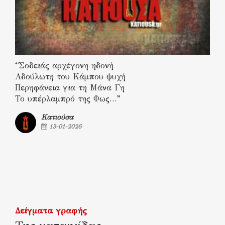
“Σοδειάς αρχέγονη ηδονή
Αδούλωτη του Κάμπου ψυχή
Περηφάνεια για τη Μάνα Γη
Το υπέρλαμπρό της Φως…”
Κατιούσα
13-01-2026
Δείγματα γραφής