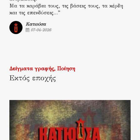
Μα τα καράβια τους, τις βάσεις τους, τα κέρδη
και τις επενδύσεις…”
Κατιούσα
07-04-2026
Δείγματα γραφής
Ποίηση
Εκτός εποχής