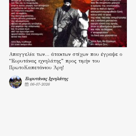
Απαγγελία των… άτακτων στίχων που έγραψε ο
“Ευρυτάνας ιχνηλάτης” προς τιμήν του
ΠρωτοΚαπετάνιου Άρη!
Ευρυτάνας Ιχνηλάτης
06-07-2026