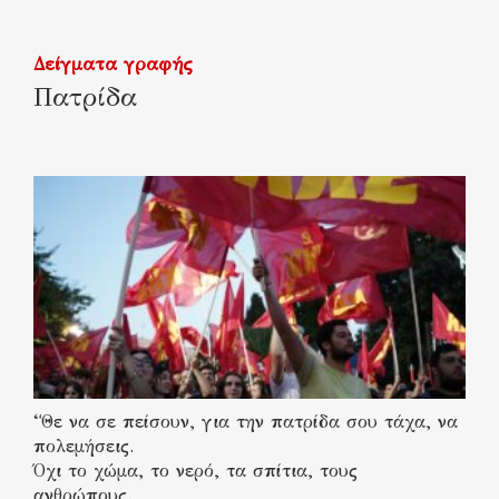
Δείγματα γραφής
Πατρίδα
“Θε να σε πείσουν, για την πατρίδα σου τάχα, να
πολεμήσεις.
Όχι το χώμα, το νερό, τα σπίτια, τους
ανθρώπους.