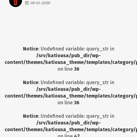
09-01-2026
Notice
: Undefined variable: query_str in
/srv/katiousa/pub_dir/wp-
content/themes/katiousa_theme/templates/category/
on line
36
Notice
: Undefined variable: query_str in
/srv/katiousa/pub_dir/wp-
content/themes/katiousa_theme/templates/category/
on line
36
Notice
: Undefined variable: query_str in
/srv/katiousa/pub_dir/wp-
content/themes/katiousa_theme/templates/category/
on line
47