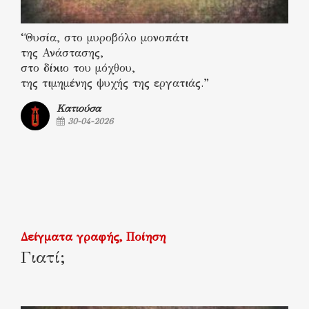
“Θυσία, στο μυροβόλο μονοπάτι
της Ανάστασης,
στο δίκιο του μόχθου,
της τιμημένης ψυχής της εργατιάς.”
Κατιούσα
30-04-2026
Δείγματα γραφής
Ποίηση
Γιατί;