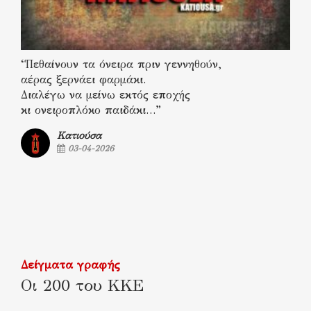
“Πεθαίνουν τα όνειρα πριν γεννηθούν,
αέρας ξερνάει φαρμάκι.
Διαλέγω να μείνω εκτός εποχής
κι ονειροπλόκο παιδάκι…”
Κατιούσα
03-04-2026
Δείγματα γραφής
Οι 200 του ΚΚΕ