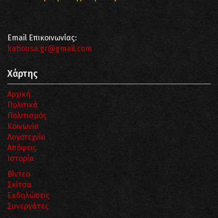
Email Επικοινωνίας:
katiousa.gr@gmail.com
Χάρτης
Αρχική
Πολιτικά
Πολιτισμός
Κοινωνία
Λογοτεχνία
Απόψεις
Ιστορία
Βίντεο
Σκίτσα
Εκδηλώσεις
Συνεργάτες