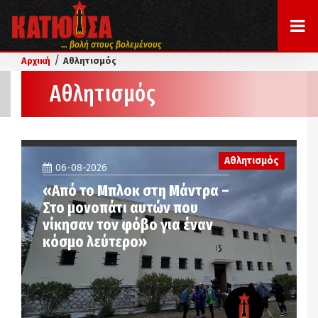
... βολή στους βολεμένους
/
Αρχική
Αθλητισμός
Αθλητισμός
Αθλητισμός
06-08-2026
«Από το Μπλοκ στη Μάντρα –
Στο μονοπάτι αυτών που
νίκησαν τον φόβο για έναν
κόσμο λεύτερο»