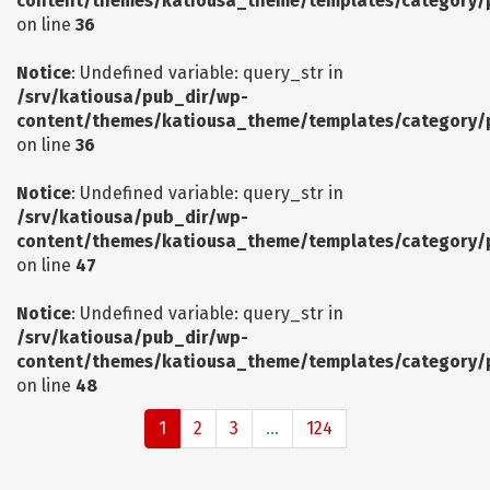
content/themes/katiousa_theme/templates/category/
on line
36
Notice
: Undefined variable: query_str in
/srv/katiousa/pub_dir/wp-
content/themes/katiousa_theme/templates/category/
on line
36
Notice
: Undefined variable: query_str in
/srv/katiousa/pub_dir/wp-
content/themes/katiousa_theme/templates/category/
on line
47
Notice
: Undefined variable: query_str in
/srv/katiousa/pub_dir/wp-
content/themes/katiousa_theme/templates/category/
on line
48
1
2
3
...
124