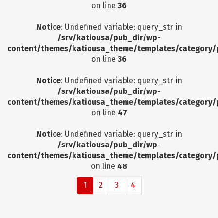
on line
36
Notice
: Undefined variable: query_str in
/srv/katiousa/pub_dir/wp-
content/themes/katiousa_theme/templates/category/
on line
36
Notice
: Undefined variable: query_str in
/srv/katiousa/pub_dir/wp-
content/themes/katiousa_theme/templates/category/
on line
47
Notice
: Undefined variable: query_str in
/srv/katiousa/pub_dir/wp-
content/themes/katiousa_theme/templates/category/
on line
48
1
2
3
4