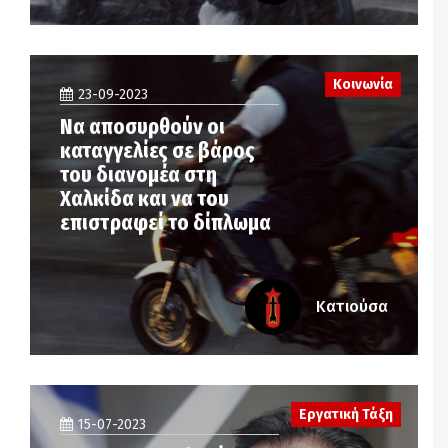
Κοινωνία
23-09-2023
Να αποσυρθούν οι
καταγγελίες σε βάρος
του διανομέα στη
Χαλκίδα και να του
επιστραφεί το δίπλωμα
Κατιούσα
Εργατική Τάξη
15-07-2023