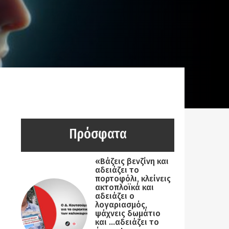
Πρόσφατα
«Βάζεις βενζίνη και
αδειάζει το
πορτοφόλι, κλείνεις
ακτοπλοϊκά και
αδειάζει ο
λογαριασμός,
ψάχνεις δωμάτιο
και …αδειάζει το