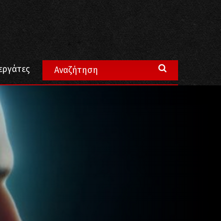
εργάτες