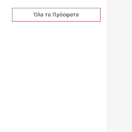
Όλα τα Πρόσφατα