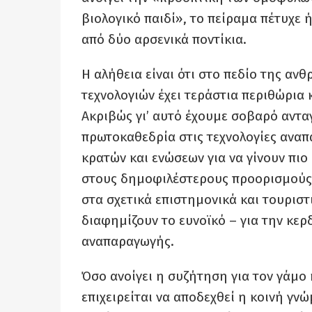
βιολογικό παιδί», το πείραμα πέτυχ
από δύο αρσενικά ποντίκια.
Η αλήθεια είναι ότι στο πεδίο της α
τεχνολογιών έχει τεράστια περιθώρια
Ακριβώς γι’ αυτό έχουμε σοβαρό αντα
πρωτοκαθεδρία στις τεχνολογίες αναπ
κρατών και ενώσεων για να γίνουν πιο
στους δημοφιλέστερους προορισμούς
στα σχετικά επιστημονικά και τουριστ
διαφημίζουν το ευνοϊκό – για την κε
αναπαραγωγής.
Όσο ανοίγει η συζήτηση για τον γάμο
επιχειρείται να αποδεχθεί η κοινή γ