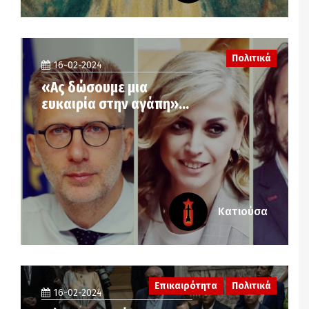
Πολιτικά
16-02-2024
«Ας δώσουμε μια
ευκαιρία στην αγάπη»…
Κατιούσα
Επικαιρότητα
Πολιτικά
16-02-2024