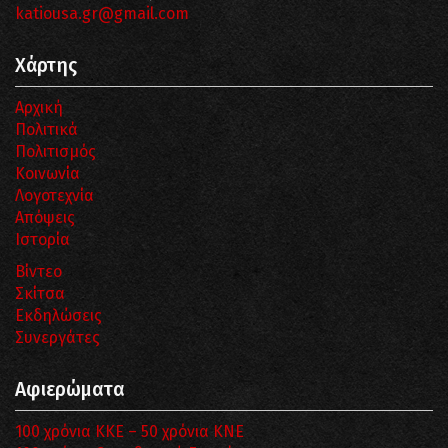
katiousa.gr@gmail.com
Χάρτης
Αρχική
Πολιτικά
Πολιτισμός
Κοινωνία
Λογοτεχνία
Απόψεις
Ιστορία
Βίντεο
Σκίτσα
Εκδηλώσεις
Συνεργάτες
Αφιερώματα
100 χρόνια ΚΚΕ – 50 χρόνια ΚΝΕ