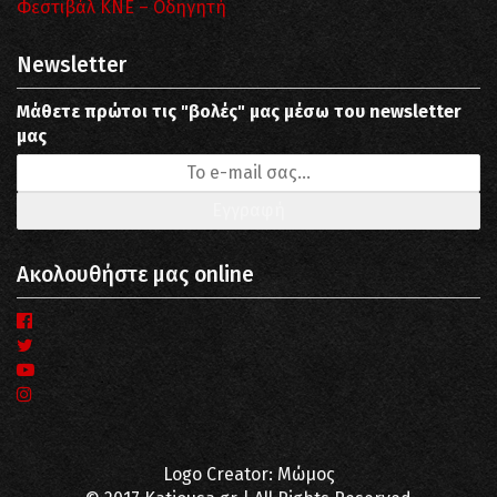
Φεστιβάλ ΚΝΕ – Οδηγητή
Newsletter
Μάθετε πρώτοι τις "βολές" μας μέσω του newsletter
μας
Ακολουθήστε μας online
Logo Creator: Μώμος