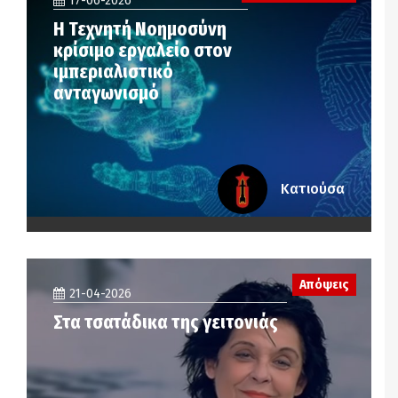
17-06-2026
Η Τεχνητή Νοημοσύνη
κρίσιμο εργαλείο στον
ιμπεριαλιστικό
ανταγωνισμό
Κατιούσα
Απόψεις
21-04-2026
Στα τσατάδικα της γειτονιάς