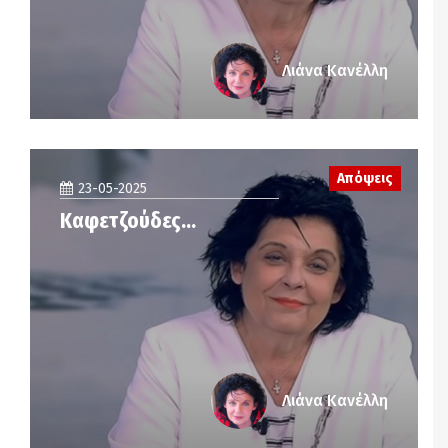
Λιάνα Κανέλλη
Απόψεις
23-05-2025
Καφετζούδες…
Λιάνα Κανέλλη