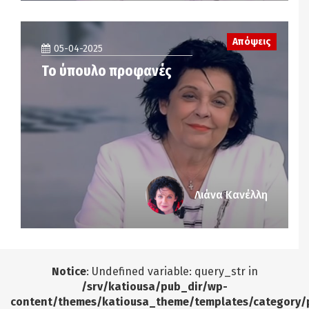
Απόψεις
05-04-2025
Το ύπουλο προφανές
Λιάνα Κανέλλη
Notice
: Undefined variable: query_str in
/srv/katiousa/pub_dir/wp-
content/themes/katiousa_theme/templates/category/