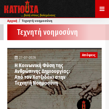
... βολή στους βολεμένους
/
Αρχική
Τεχνητή νοημοσύνη
Τεχνητή νοημοσύνη
Απόψεις
27-07-2026
Η Κοινωνική Φύση της
Ανθρώπινης Δημιουργίας:
Από τον Χατζιδάκι στην
Τεχνητή Νοημοσύνη