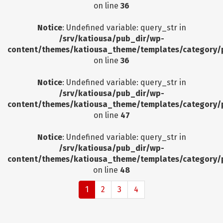
on line
36
Notice
: Undefined variable: query_str in
/srv/katiousa/pub_dir/wp-
content/themes/katiousa_theme/templates/category/
on line
36
Notice
: Undefined variable: query_str in
/srv/katiousa/pub_dir/wp-
content/themes/katiousa_theme/templates/category/
on line
47
Notice
: Undefined variable: query_str in
/srv/katiousa/pub_dir/wp-
content/themes/katiousa_theme/templates/category/
on line
48
1
2
3
4