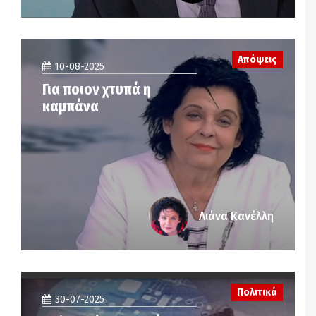
Απόψεις
10-08-2025
Για ποιον χτυπά η
καμπάνα
Λιάνα Κανέλλη
Πολιτικά
30-07-2025