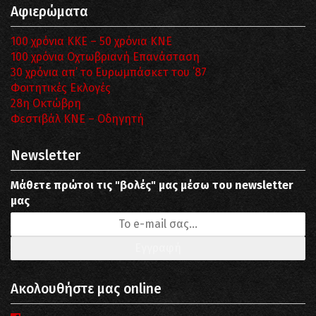
Αφιερώματα
100 χρόνια ΚΚΕ – 50 χρόνια ΚΝΕ
100 χρόνια Οχτωβριανή Επανάσταση
30 χρόνια απ’ το Ευρωμπάσκετ του ΄87
Φοιτητικές Εκλογές
28η Οκτώβρη
Φεστιβάλ ΚΝΕ – Οδηγητή
Newsletter
Μάθετε πρώτοι τις "βολές" μας μέσω του newsletter
μας
Ακολουθήστε μας online