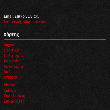
Email Επικοινωνίας:
katiousa.gr@gmail.com
Χάρτης
Αρχική
Πολιτικά
Πολιτισμός
Κοινωνία
Λογοτεχνία
Απόψεις
Ιστορία
Βίντεο
Σκίτσα
Εκδηλώσεις
Συνεργάτες