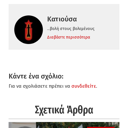
Κατιούσα
...βολή στους βολεμένους
Διαβάστε περισσότερα
Κάντε ένα σχόλιο:
Για να σχολιάσετε πρέπει να
συνδεθείτε
.
Σχετικά Άρθρα