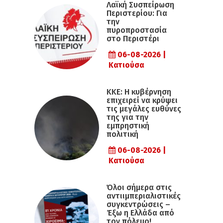
Λαϊκή Συσπείρωση
Περιστερίου: Για
την
πυροπροστασία
στο Περιστέρι
06-08-2026 |
Κατιούσα
ΚΚΕ: Η κυβέρνηση
επιχειρεί να κρύψει
τις μεγάλες ευθύνες
της για την
εμπρηστική
πολιτική
06-08-2026 |
Κατιούσα
Όλοι σήμερα στις
αντιιμπεριαλιστικές
συγκεντρώσεις –
Έξω η Ελλάδα από
τον πόλεμο!