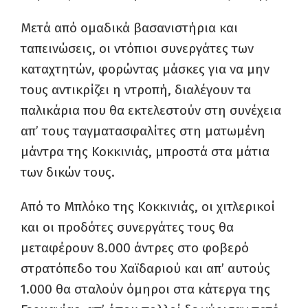
Μετά από ομαδικά βασανιστήρια και
ταπεινώσεις, οι ντόπιοι συνεργάτες των
καταχτητών, φορώντας μάσκες για να μην
τους αντικρίζει η ντροπή, διαλέγουν τα
παλικάρια που θα εκτελεστούν στη συνέχεια
απ’ τους ταγματασφαλίτες στη ματωμένη
μάντρα της Κοκκινιάς, μπροστά στα μάτια
των δικών τους.
Από το Μπλόκο της Κοκκινιάς, οι χιτλερικοί
και οι προδότες συνεργάτες τους θα
μεταφέρουν 8.000 άντρες στο φοβερό
στρατόπεδο του Χαϊδαριού και απ’ αυτούς
1.000 θα σταλούν όμηροι στα κάτεργα της