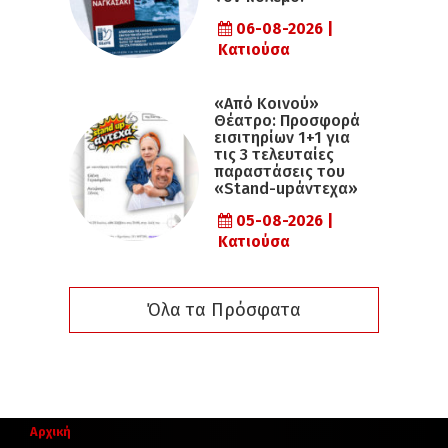
06-08-2026 |
Κατιούσα
«Από Κοινού»
Θέατρο: Προσφορά
εισιτηρίων 1+1 για
τις 3 τελευταίες
παραστάσεις του
«Stand-upάντεχα»
05-08-2026 |
Κατιούσα
Όλα τα Πρόσφατα
Αρχική