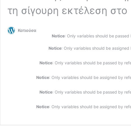
τη σίγουρη εκτέλεση στο
Κατιούσα
Notice
: Only variables should be passed
Notice
: Only variables should be assigned
Notice
: Only variables should be passed by ref
Notice
: Only variables should be assigned by ref
Notice
: Only variables should be passed by ref
Notice
: Only variables should be assigned by ref