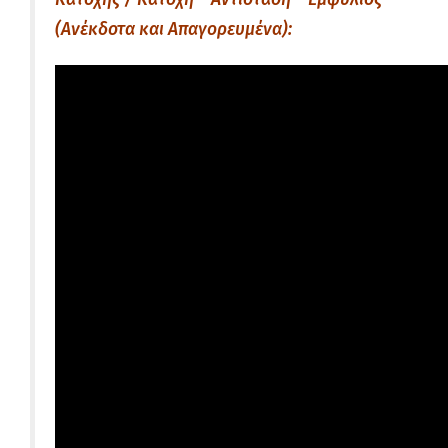
(Ανέκδοτα και Απαγορευμένα):