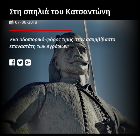
Στη σπηλιά του Κατσαντώνη
07-08-2018
Ένα οδοιπορικό-φόρος τιμής στον ασυμβίβαστο
επαναστάτη των Αγράφων!