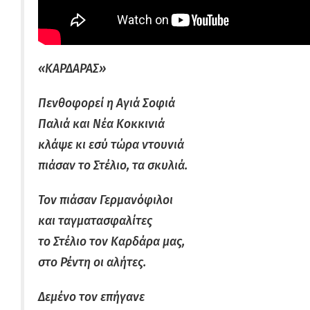
«ΚΑΡΔΑΡΑΣ»
Πενθοφορεί η Αγιά Σοφιά
Παλιά και Νέα Κοκκινιά
κλάψε κι εσύ τώρα ντουνιά
πιάσαν το Στέλιο, τα σκυλιά.
Τον πιάσαν Γερμανόφιλοι
και ταγματασφαλίτες
το Στέλιο τον Καρδάρα μας,
στο Ρέντη οι αλήτες.
Δεμένο τον επήγανε