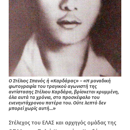
Ο Στέλιος Σπανός ή «Καρδάρας» – «Η μοναδική
φωτογραφία του τραγικού αγωνιστή της
αντίστασης Στέλιου Καρδάρα, βρίσκεται κρυμμένη,
όλα αυτά τα χρόνια, στο προσκέφαλο του
ενενηντάχρονου πατέρα του. Ούτε λεπτό δεν
μπορεί χωρίς αυτή…»
Στέλεχος του ΕΛΑΣ και αρχηγός ομάδας της