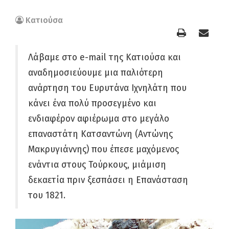
Κατιούσα
Λάβαμε στο e-mail της Κατιούσα και
αναδημοσιεύουμε μια παλιότερη
ανάρτηση του Ευρυτάνα Ιχνηλάτη που
κάνει ένα πολύ προσεγμένο και
ενδιαφέρον αφιέρωμα στο μεγάλο
επαναστάτη Κατσαντώνη (Αντώνης
Μακρυγιάννης) που έπεσε μαχόμενος
ενάντια στους Τούρκους, μιάμιση
δεκαετία πριν ξεσπάσει η Επανάσταση
του 1821.