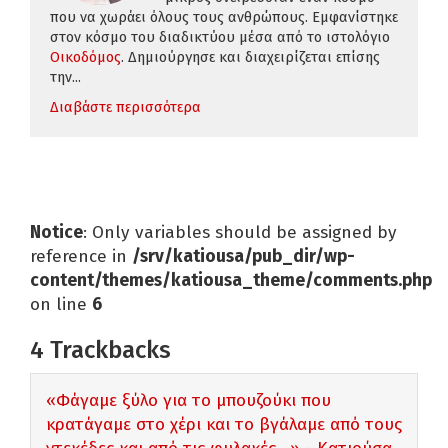
που να χωράει όλους τους ανθρώπους. Εμφανίστηκε
στον κόσμο του διαδικτύου μέσα από το ιστολόγιο
Οικοδόμος
. Δημιούργησε και διαχειρίζεται επίσης
την...
Διαβάστε περισσότερα
Notice
: Only variables should be assigned by
reference in
/srv/katiousa/pub_dir/wp-
content/themes/katiousa_theme/comments.php
on line
6
4
Trackbacks
«Φάγαμε ξύλο για το μπουζούκι που
κρατάγαμε στο χέρι και το βγάλαμε από τους