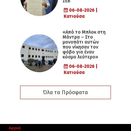
ΣΕΒ
06-08-2026 |
Κατιούσα
«Από το Μπλοκ στη
Μάντρα – Στο
μονοπάτι αυτών
που νίκησαν τον
φόβο για έναν
κόσμο λεύτερο»
06-08-2026 |
Κατιούσα
Όλα τα Πρόσφατα
Αρχική