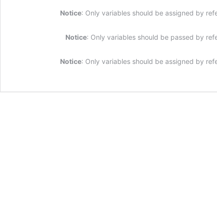
Notice
: Only variables should be assigned by ref
Notice
: Only variables should be passed by ref
Notice
: Only variables should be assigned by ref