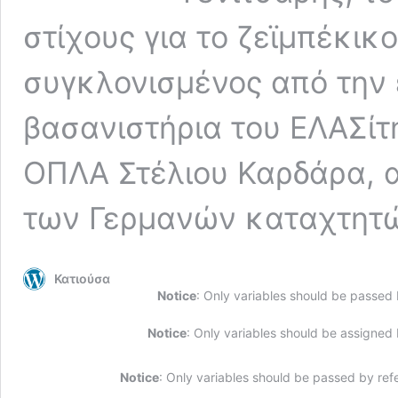
στίχους για το ζεϊμπέκικ
συγκλονισμένος από την 
βασανιστήρια του ΕΛΑΣίτ
ΟΠΛΑ Στέλιου Καρδάρα, α
των Γερμανών καταχτητώ
Κατιούσα
Notice
: Only variables should be passed
Notice
: Only variables should be assigned
Notice
: Only variables should be passed by ref