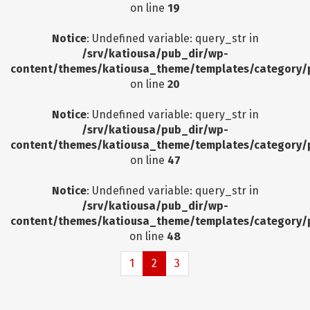
on line
19
Notice
: Undefined variable: query_str in
/srv/katiousa/pub_dir/wp-
content/themes/katiousa_theme/templates/category/
on line
20
Notice
: Undefined variable: query_str in
/srv/katiousa/pub_dir/wp-
content/themes/katiousa_theme/templates/category/
on line
47
Notice
: Undefined variable: query_str in
/srv/katiousa/pub_dir/wp-
content/themes/katiousa_theme/templates/category/
on line
48
1
2
3