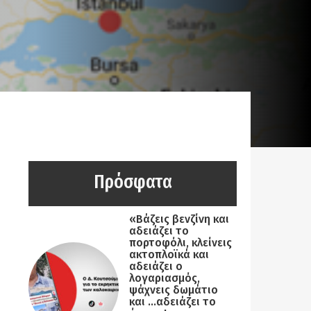
Πρόσφατα
«Βάζεις βενζίνη και
αδειάζει το
πορτοφόλι, κλείνεις
ακτοπλοϊκά και
αδειάζει ο
λογαριασμός,
ψάχνεις δωμάτιο
και …αδειάζει το