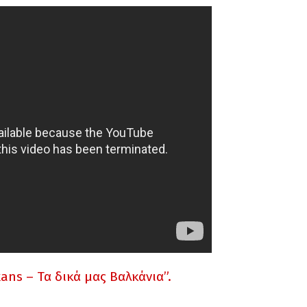
ans – Τα δικά μας Βαλκάνια”.