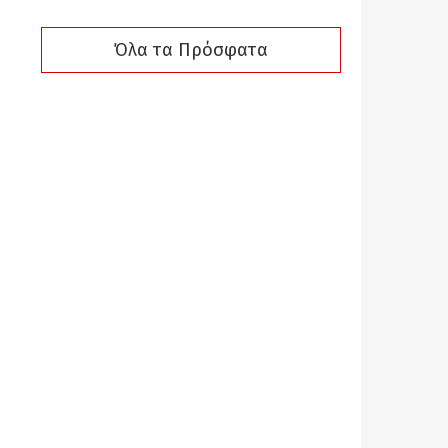
Όλα τα Πρόσφατα