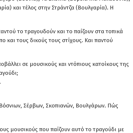
ρία) και τέλος στην Στράντζα (Βουλγαρία). Η
παντού το τραγουδούν και το παίζουν στα τοπικά
πο και τους δικούς τους στίχους. Και παντού
οβάλλει σε μουσικούς και ντόπιους κατοίκους της
ραγούδι;
.
 Βόσνιων, Σέρβων, Σκοπιανών, Βουλγάρων. Πώς
τους μουσικούς που παίζουν αυτό το τραγούδι με