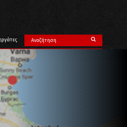
εργάτες