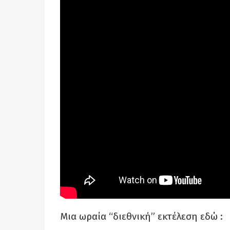
Μια ωραία “διεθνική” εκτέλεση εδώ :