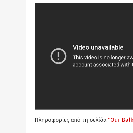
Πληροφορίες από τη σελίδα
“Our Balk