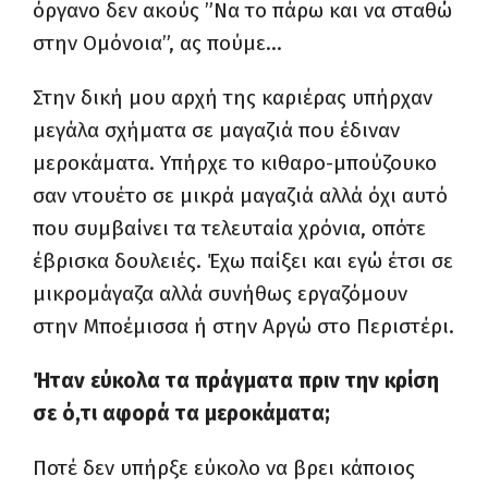
όργανο δεν ακούς ”Να το πάρω και να σταθώ
στην Ομόνοια”, ας πούμε…
Στην δική μου αρχή της καριέρας υπήρχαν
μεγάλα σχήματα σε μαγαζιά που έδιναν
μεροκάματα. Υπήρχε το κιθαρο-μπούζουκο
σαν ντουέτο σε μικρά μαγαζιά αλλά όχι αυτό
που συμβαίνει τα τελευταία χρόνια, οπότε
έβρισκα δουλειές. Έχω παίξει και εγώ έτσι σε
μικρομάγαζα αλλά συνήθως εργαζόμουν
στην Μποέμισσα ή στην Αργώ στο Περιστέρι.
Ήταν εύκολα τα πράγματα πριν την κρίση
σε ό,τι αφορά τα μεροκάματα;
Ποτέ δεν υπήρξε εύκολο να βρει κάποιος