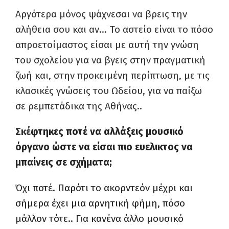
Αργότερα μόνος ψάχνεσαι να βρεις την
αλήθεια σου και αν… Το αστείο είναι το πόσο
απροετοίμαστος είσαι με αυτή την γνώση
του σχολείου για να βγεις στην πραγματική
ζωή και, στην προκειμένη περίπτωση, με τις
κλασικές γνώσεις του Ωδείου, για να παίξω
σε ρεμπετάδικα της Αθήνας..
Σκέ
φτηκες ποτέ να αλλάξεις μουσικό
όργανο ώστε να είσαι πιο ευελικτος να
μπαίνεις σε σχήματα;
Όχι ποτέ. Παρότι το ακορντεόν μέχρι και
σήμερα έχει μια αρνητική φήμη, πόσο
μάλλον τότε.. Για κανένα άλλο μουσικό