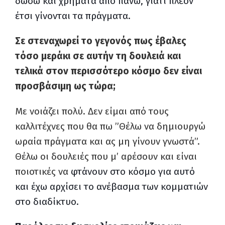
δώσω και χρήματα απο πάνω, γιατί πλέον
έτσι γίνονται τα πράγματα.
Σε στεναχωρεί το γεγονός πως έβαλες
τόσο μεράκι σε αυτήν τη δουλειά και
τελικά στον περισσότερο κόσμο δεν είναι
προσβάσιμη ως τώρα;
Με νοιάζει πολύ. Δεν είμαι από τους
καλλιτέχνες που θα πω ”Θέλω να δημιουργώ
ωραία πράγματα και ας μη γίνουν γνωστά”.
Θέλω οι δουλειές που μ’ αρέσουν και είναι
ποιοτικές να
φτάνουν στο κόσμο για αυτό
και έχω αρχίσει το ανέβασμα των κομματιών
στο διαδίκτυο.