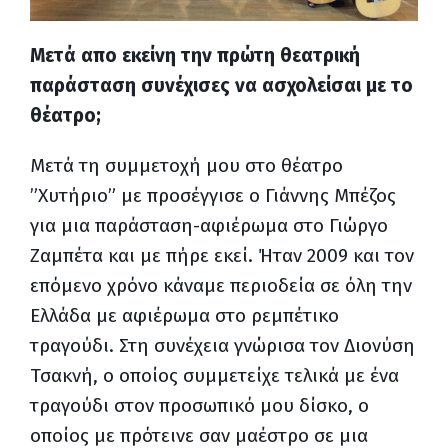
Μετά απο εκείνη την πρώτη θεατρική
παράσταση συνέχισες να ασχολείσαι με το
θέατρο;
Μετά τη συμμετοχή μου στο θέατρο
”Χυτήριο” με προσέγγισε ο Γιάννης Μπέζος
για μια παράσταση-αφιέρωμα στο Γιώργο
Ζαμπέτα και με πήρε εκεί. Ήταν 2009 και τον
επόμενο χρόνο κάναμε περιοδεία σε όλη την
Ελλάδα με αφιέρωμα στο ρεμπέτικο
τραγούδι. Στη συνέχεια γνώρισα τον Διονύση
Τσακνή, ο οποίος συμμετείχε τελικά με ένα
τραγούδι στον προσωπικό μου δίσκο, ο
οποίος με πρότεινε σαν μαέστρο σε μια