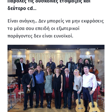
Παρόλες τις δυσκολίες ετοιμάζεις και
δεύτερο
cd
…
Είναι ανάγκη.. Δεν μπορείς να μην εκφράσεις
το μέσα σου επειδή οι εξωτερικοί
παράγοντες δεν είναι ευνοϊκοί.