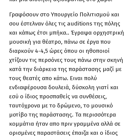
Γραφόσουν στο Υπουργείο Πολιτισμού και
σου έστελναν όλες τις
auditions
της πόλης
και κάπως έτσι μπήκα.. Έγραψα ορχηστρική
μουσική για θέατρο, πάνω σε έργα που
διαρκούν 4-4,5 ώρες όπου οι ηθοποιοί
χτίζουν τις περσόνες τους πάνω στην σκηνή
κατά την διάρκεια της παράστασης μαζί με
τους θεατές απο κάτω. Ειναι πολύ
ενδιαφέρουσα δουλειά, δύσκολη γιατί και
εσύ ο ίδιος προσπαθείς να συνθέσεις,
ταυτόχρονα με το δρώμενο, το μουσικό
μοτίβο της παράστασης. Τα περισσότερα
κομμάτια ήταν απο πριν γραμμένα αλλά σε
ορισμένες παραστάσεις έπαιζα και ο ίδιος