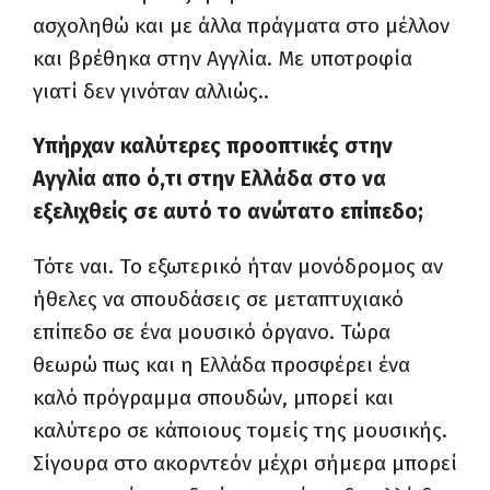
ασχοληθώ και με άλλα πράγματα στο μέλλον
και βρέθηκα στην Αγγλία. Με υποτροφία
γιατί δεν γινόταν αλλιώς..
Υπήρχαν καλύτερες προοπτικές στην
Αγγλία απο ό,τι στην Ελλάδα στο να
εξελιχθείς σε αυτό το ανώτατο επίπεδο;
Τότε ναι. Το εξωτερικό ήταν μονόδρομος αν
ήθελες να σπουδάσεις σε μεταπτυχιακό
επίπεδο σε ένα μουσικό όργανο. Τώρα
θεωρώ πως και η Ελλάδα προσφέρει ένα
καλό πρόγραμμα σπουδών, μπορεί και
καλύτερο σε κάποιους τομείς της μουσικής.
Σίγουρα στο ακορντεόν μέχρι σήμερα μπορεί