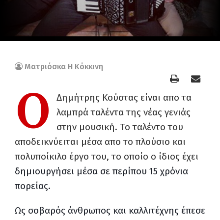
Ματριόσκα Η Κόκκινη
Ο
Δημήτρης Κούστας είναι απο τα
λαμπρά ταλέντα της νέας γενιάς
στην μουσική. Το ταλέντο του
αποδεικνύειται μέσα απο το πλούσιο και
πολυποίκιλο έργο του, το οποίο ο ίδιος έχει
δημιουργήσει μέσα σε περίπου 15 χρόνια
πορείας.
Ως σοβαρός άνθρωπος και καλλιτέχνης έπεσε