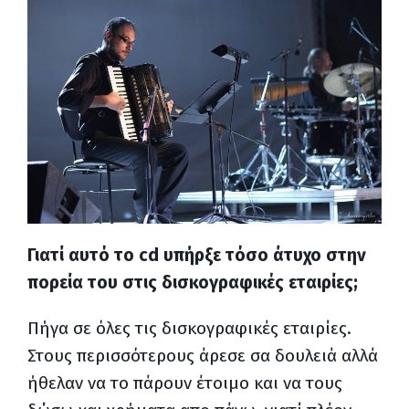
Γιατί αυτό το
cd
υπήρξε τόσο άτυχο στην
πορεία του στις δισκογραφικές εταιρίες;
Πήγα σε όλες τις δισκογραφικές εταιρίες.
Στους περισσότερους άρεσε σα δουλειά αλλά
ήθελαν να το πάρουν έτοιμο και να τους