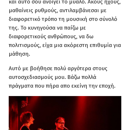
και αυτό σου ανοίγει το μυαλό. Ακους ήχους,
μαθαίνεις ρυθμούς, αντιλαμβάνεσαι με
διαφορετικό τρόπο τη μουσική στο σύνολό
της. Το κυνηγούσα να παίζω με
διαφορετικούς ανθρώπους, να δω
πολιτισμούς, είχα μια ακόρεστη επιθυμία για
μάθηση.
Αυτό με βοήθησε πολύ αργότερα στους
αυτοσχεδιασμούς μου. Βάζω πολλά
πράγματα που πήρα απο εκείνη την εποχή.