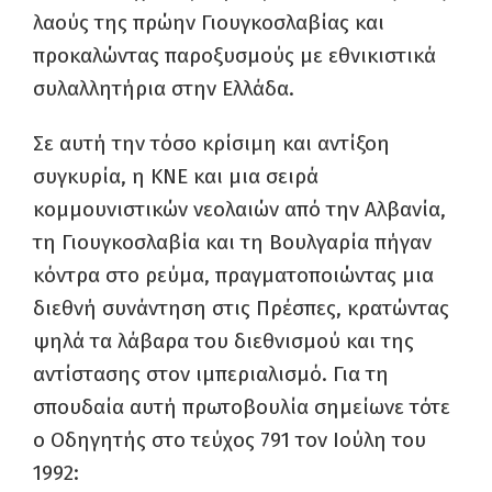
λαούς της πρώην Γιουγκοσλαβίας και
προκαλώντας παροξυσμούς με εθνικιστικά
συλαλλητήρια στην Ελλάδα.
Σε αυτή την τόσο κρίσιμη και αντίξοη
συγκυρία, η ΚΝΕ και μια σειρά
κομμουνιστικών νεολαιών από την Αλβανία,
τη Γιουγκοσλαβία και τη Βουλγαρία πήγαν
κόντρα στο ρεύμα, πραγματοποιώντας μια
διεθνή συνάντηση στις Πρέσπες, κρατώντας
ψηλά τα λάβαρα του διεθνισμού και της
αντίστασης στον ιμπεριαλισμό. Για τη
σπουδαία αυτή πρωτοβουλία σημείωνε τότε
ο Οδηγητής στο τεύχος 791 τον Ιούλη του
1992: