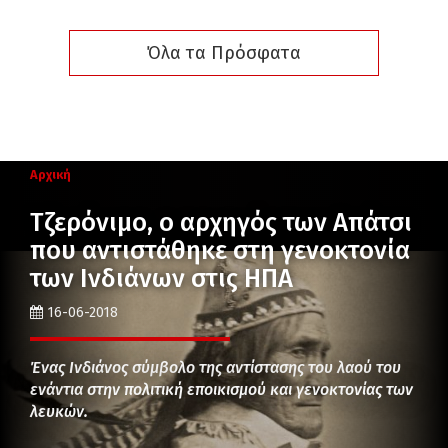
Όλα τα Πρόσφατα
Αρχική
Τζερόνιμο, ο αρχηγός των Απάτσι
που αντιστάθηκε στη γενοκτονία
των Ινδιάνων στις ΗΠΑ
16-06-2018
Ένας Ινδιάνος σύμβολο της αντίστασης του λαού του
ενάντια στην πολιτική εποικισμού και γενοκτονίας των
λευκών.