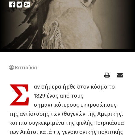
Κατιούσα
Σ
αν σήμερα ήρθε στον κόσμο το
1829 ένας από τους
σημαντικότερους εκπροσώπους
της αντίστασης των ιθαγενών της Αμερικής,
και πιο συγκεκριμένα της φυλής Τσιρικάουα
των Απάτσι κατά τις γενοκτονικής πολιτικής