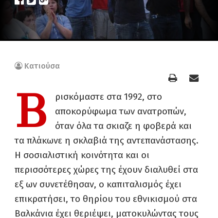
Κατιούσα
Β
ρισκόμαστε στα 1992, στο
αποκορύφωμα των ανατροπών,
όταν όλα τα σκιαζε η φοβερά και
τα πλάκωνε η σκλαβιά της αντεπανάστασης.
Η σοσιαλιστική κοινότητα και οι
περισσότερες χώρες της έχουν διαλυθεί στα
εξ ων συνετέθησαν, ο καπιταλισμός έχει
επικρατήσει, το θηρίου του εθνικισμού στα
Βαλκάνια έχει θεριέψει, ματοκυλώντας τους