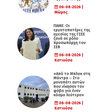
06-08-2026 |
Μώμος
ΠΑΜΕ: Οι
εργατοπατέρες της
ηγεσίας της ΓΣΕΕ
ξανά σε ρόλο
προσωπάρχη του
ΣΕΒ
06-08-2026 |
Κατιούσα
«Από το Μπλοκ στη
Μάντρα – Στο
μονοπάτι αυτών
που νίκησαν τον
φόβο για έναν
κόσμο λεύτερο»
06-08-2026 |
Κατιούσα