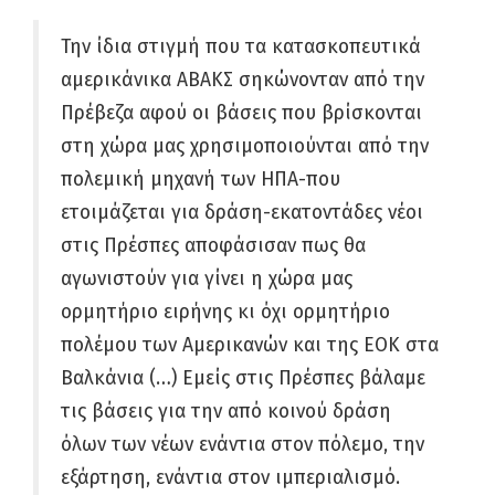
Την ίδια στιγμή που τα κατασκοπευτικά
αμερικάνικα ΑΒΑΚΣ σηκώνονταν από την
Πρέβεζα αφού οι βάσεις που βρίσκονται
στη χώρα μας χρησιμοποιούνται από την
πολεμική μηχανή των ΗΠΑ-που
ετοιμάζεται για δράση-εκατοντάδες νέοι
στις Πρέσπες αποφάσισαν πως θα
αγωνιστούν για γίνει η χώρα μας
ορμητήριο ειρήνης κι όχι ορμητήριο
πολέμου των Αμερικανών και της ΕΟΚ στα
Βαλκάνια (…) Εμείς στις Πρέσπες βάλαμε
τις βάσεις για την από κοινού δράση
όλων των νέων ενάντια στον πόλεμο, την
εξάρτηση, ενάντια στον ιμπεριαλισμό.