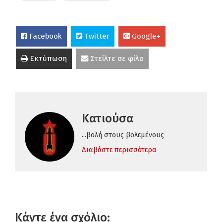
Facebook
Twitter
Google+
Εκτύπωση
Στείλτε σε φίλο
Κατιούσα
...βολή στους βολεμένους
Διαβάστε περισσότερα
Κάντε ένα σχόλιο: