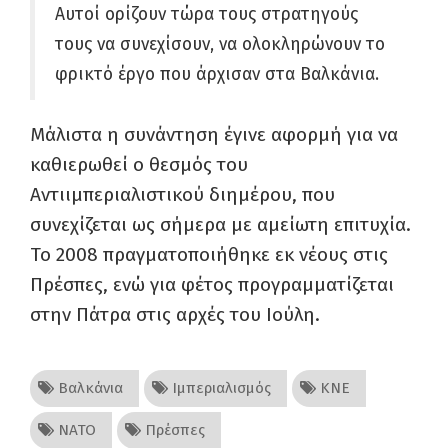
Αυτοί ορίζουν τώρα τους στρατηγούς
τους να συνεχίσουν, να ολοκληρώνουν το
φρικτό έργο που άρχισαν στα Βαλκάνια.
Μάλιστα η συνάντηση έγινε αφορμή για να
καθιερωθεί ο θεσμός του
Αντιιμπεριαλιστικού διημέρου, που
συνεχίζεται ως σήμερα με αμείωτη επιτυχία.
Το 2008 πραγματοποιήθηκε εκ νέους στις
Πρέσπες, ενώ για φέτος προγραμματίζεται
στην Πάτρα στις αρχές του Ιούλη.
Βαλκάνια
Ιμπεριαλισμός
ΚΝΕ
ΝΑΤΟ
Πρέσπες