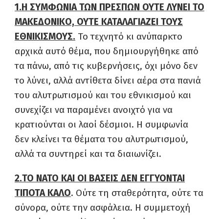
1.Η ΣΥΜΦΩΝΙΑ ΤΩΝ ΠΡΕΣΠΩΝ ΟΥΤΕ ΛΥΝΕΙ ΤΟ
ΜΑΚΕΔΟΝΙΚΟ, ΟΥΤΕ ΚΑΤΑΛΑΓΙΑΖΕΙ ΤΟΥΣ
ΕΘΝΙΚΙΣΜΟΥΣ.
Το τεχνητό κι ανύπαρκτο
αρχικά αυτό θέμα, που δημιουργήθηκε από
τα πάνω, από τις κυβερνήσεις, όχι μόνο δεν
το λύνει, αλλά αντίθετα δίνει αέρα στα πανιά
του αλυτρωτισμού και του εθνικισμού και
συνεχίζει να παραμένει ανοιχτό για να
κρατιούνται οι λαοί δέσμιοι. Η συμφωνία
δεν κλείνει τα θέματα του αλυτρωτισμού,
αλλά τα συντηρεί και τα διαιωνίζει.
2.ΤΟ ΝΑΤΟ ΚΑΙ ΟΙ ΒΑΣΕΙΣ ΔΕΝ ΕΓΓΥΟΝΤΑΙ
ΤΙΠΟΤΑ ΚΑΛΟ
. Ούτε τη σταθερότητα, ούτε τα
σύνορα, ούτε την ασφάλεια. Η συμμετοχή