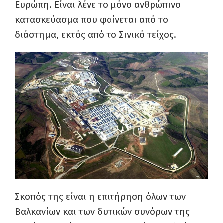
Ευρώπη. Είναι λένε το μόνο ανθρώπινο
κατασκεύασμα που φαίνεται από το
διάστημα, εκτός από το Σινικό τείχος.
Σκοπός της είναι η επιτήρηση όλων των
Βαλκανίων και των δυτικών συνόρων της