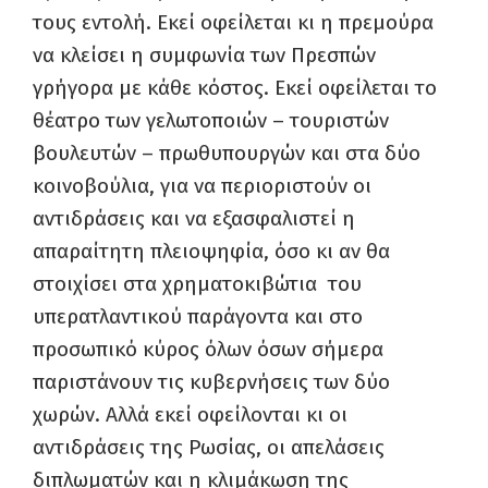
τους εντολή. Εκεί οφείλεται κι η πρεμούρα
να κλείσει η συμφωνία των Πρεσπών
γρήγορα με κάθε κόστος. Εκεί οφείλεται το
θέατρο των γελωτοποιών – τουριστών
βουλευτών – πρωθυπουργών και στα δύο
κοινοβούλια, για να περιοριστούν οι
αντιδράσεις και να εξασφαλιστεί η
απαραίτητη πλειοψηφία, όσο κι αν θα
στοιχίσει στα χρηματοκιβώτια του
υπερατλαντικού παράγοντα και στο
προσωπικό κύρος όλων όσων σήμερα
παριστάνουν τις κυβερνήσεις των δύο
χωρών. Αλλά εκεί οφείλονται κι οι
αντιδράσεις της Ρωσίας, οι απελάσεις
διπλωματών και η κλιμάκωση της