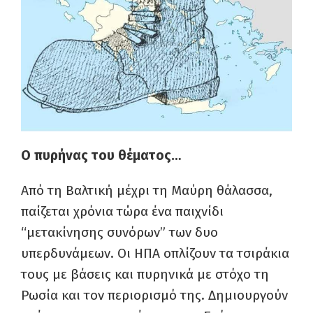
Ο πυρήνας του θέματος…
Από τη Βαλτική μέχρι τη Μαύρη θάλασσα,
παίζεται χρόνια τώρα ένα παιχνίδι
“μετακίνησης συνόρων” των δυο
υπερδυνάμεων. Οι ΗΠΑ οπλίζουν τα τσιράκια
τους με βάσεις και πυρηνικά με στόχο τη
Ρωσία και τον περιορισμό της. Δημιουργούν