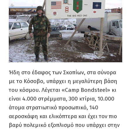
Ήδη στο έδαφος των Σκοπίων, στα σύνορα
με το Κόσοβο, υπάρχει η μεγαλύτερη βάση
του κόσμου. Λέγεται «Camp Bondsteel» κι
είναι 4.000 στρέμματα, 300 κτίρια, 10.000
άτομα στρατιωτικό προσωπικό, 140
αεροσκάφη και ελικόπτερα και έχει τον πιο
βαρύ πολεμικό εξοπλισμό που υπάρχει στην