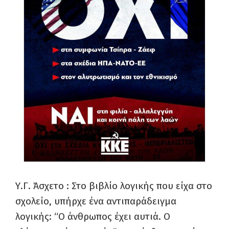
Υ.Γ. Άσχετο : Στο βιβλίο λογικής που είχα στο
σχολείο, υπήρχε ένα αντιπαράδειγμα
λογικής: “Ο άνθρωπος έχει αυτιά. Ο