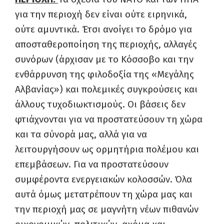
για την περιοχή δεν είναι ούτε ειρηνικά,
ούτε αμυντικά. Έτσι ανοίγει το δρόμο για
αποσταθεροποίηση της περιοχής, αλλαγές
συνόρων (άρχισαν με το Κόσσοβο και την
ενθάρρυνση της φιλοδοξία της «Μεγάλης
Αλβανίας») και πολεμικές συγκρούσεις και
άλλους τυχοδιωκτισμούς. Οι βάσεις δεν
φτιάχνονται για να προστατεύσουν τη χώρα
και τα σύνορά μας, αλλά για να
λειτουργήσουν ως ορμητήρια πολέμου και
επεμβάσεων. Για να προστατεύσουν
συμφέροντα ενεργειακών κολοσσών. Όλα
αυτά όμως μετατρέπουν τη χώρα μας και
την περιοχή μας σε μαγνήτη νέων πιθανών