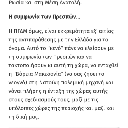
Ρωσία και στη Μέση Ανατολή.
Η συμφωνία των Πρεσπών…
Η ΠΓΔΜ όμως, είναι εκκρεμότητα εξ’ αιτίας
της αντιπαράθεσης με την Ελλάδα για το
όνομα. Αυτό το “κενό” πάνε να κλείσουν με
τη συμφωνία των Πρεσπών και να
τακτοποιήσουν κι αυτή τη χώρα, να ενταχθεί
η “Βόρεια Μακεδονία” (να σας ζήσει το
νεογνό) στη Νατοϊκή πολεμική μηχανή και
νάναι πλήρης η ένταξη της χώρας αυτής
στους σχεδιασμούς τους, μαζί με τις
υπόλοιπες χώρες της περιοχής και μαζί και
τη δική μας.