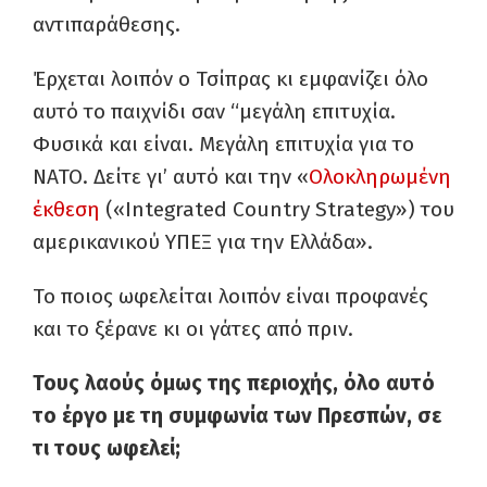
αντιπαράθεσης.
Έρχεται λοιπόν ο Τσίπρας κι εμφανίζει όλο
αυτό το παιχνίδι σαν “μεγάλη επιτυχία.
Φυσικά και είναι. Μεγάλη επιτυχία για το
ΝΑΤΟ. Δείτε γι’ αυτό και την «
Ολοκληρωμένη
έκθεση
(«Integrated Country Strategy») του
αμερικανικού ΥΠΕΞ για την Ελλάδα».
Το ποιος ωφελείται λοιπόν είναι προφανές
και το ξέρανε κι οι γάτες από πριν.
Τους λαούς όμως της περιοχής, όλο αυτό
το έργο με τη συμφωνία των Πρεσπών, σε
τι τους ωφελεί;