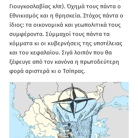
Γιουγκοσλαβίας κλπ). Όχημά τους πάντα ο
Εθνικισμός και η θρησκεία. Στόχος πάντα ο
ίδιος: τα οικονομικά και γεωπολιτικά τους
συμφέροντα. Σύμμαχοί τους πάντα τα
κόμματα κι οι κυβερνήσεις της υποτέλειας
και του κεφαλαίου. Σιγά λοιπόν που θα
ξέφευγε από τον κανόνα η πρωτοδεύτερη
φορά αριστερά κι ο Τσίπρας.