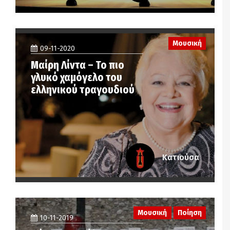
Μουσική
09-11-2020
Μαίρη Λίντα – Το πιο
γλυκό χαμόγελο του
ελληνικού τραγουδιού
Κατιούσα
Μουσική
Ποίηση
10-11-2019