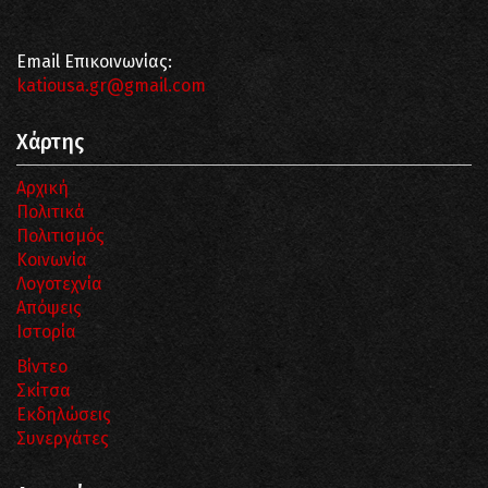
Email Επικοινωνίας:
katiousa.gr@gmail.com
Χάρτης
Αρχική
Πολιτικά
Πολιτισμός
Κοινωνία
Λογοτεχνία
Απόψεις
Ιστορία
Βίντεο
Σκίτσα
Εκδηλώσεις
Συνεργάτες