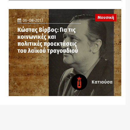
Μουσική
06-08-2017
Κώστας Βίρβος: Για τις
κοινωνικές και
πολιτικές προεκτάσεις
του λαϊκού τραγουδιού
Κατιούσα