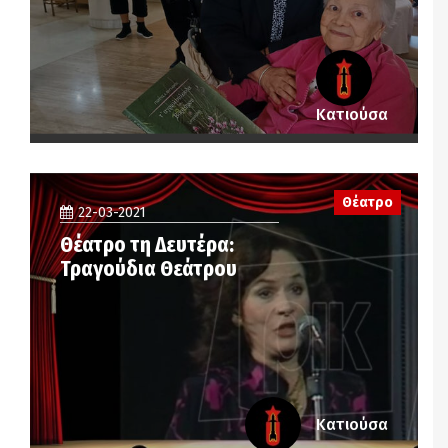
Κατιούσα
Θέατρο
22-03-2021
Θέατρο τη Δευτέρα:
Τραγούδια Θεάτρου
Κατιούσα