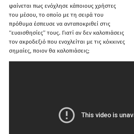
φαίνεται πως ενόχλησε κάποιους χρήστες
του μέσου, το οποίο με τη σειρά του
πρόθυμα έσπευσε να ανταποκριθεί στις
“ευαισθησίες” τους. Γιατί αν δεν καλοπιάσεις
τον ακροδεξιό που ενοχλείται με τις κόκκινες
σημαίες, ποιον θα καλοπιάσεις;