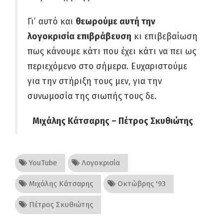
Γι’ αυτό και
θεωρούμε αυτή την
λογοκρισία επιβράβευση
κι επιβεβαίωση
πως κάνουμε κάτι που έχει κάτι να πει ως
περιεχόμενο στο σήμερα. Ευχαριστούμε
για την στήριξη τους μεν, για την
συνωμοσία της σιωπής τους δε.
Μιχάλης Κάτσαρης – Πέτρος Σκυθιώτης
YouTube
Λογοκρισία
Μιχάλης Κάτσαρης
Οκτώβρης '93
Πέτρος Σκυθιώτης