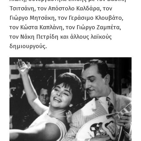
Τσιτσάνη, τον Απόστολο Καλδάρα, τον
Γιώργο Μητσάκη, τον Γεράσιμο Κλουβάτο,
τον Κώστα Καπλάνη, τον Γιώργο Ζαμπέτα,
τον Νάκη Πετρίδη και άλλους λαϊκούς
δημιουργούς.