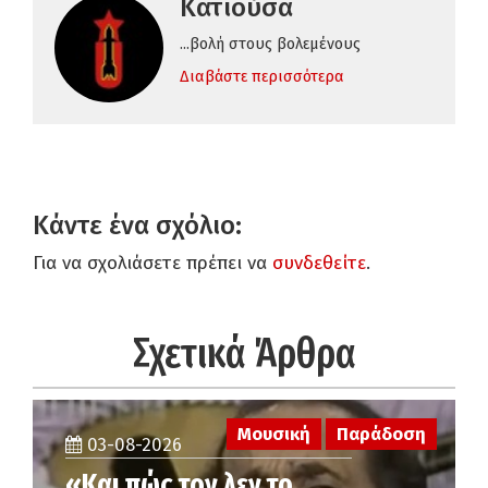
Κατιούσα
...βολή στους βολεμένους
Διαβάστε περισσότερα
Κάντε ένα σχόλιο:
Για να σχολιάσετε πρέπει να
συνδεθείτε
.
Σχετικά Άρθρα
Μουσική
Παράδοση
03-08-2026
«Και πώς τον λεν το