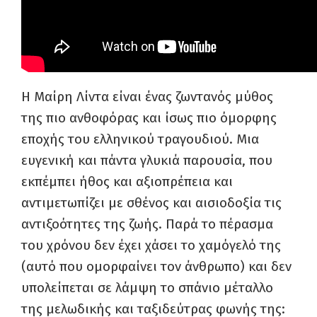
Η Μαίρη Λίντα είναι ένας ζωντανός μύθος
της πιο ανθοφόρας και ίσως πιο όμορφης
εποχής του ελληνικού τραγουδιού. Μια
ευγενική και πάντα γλυκιά παρουσία, που
εκπέμπει ήθος και αξιοπρέπεια και
αντιμετωπίζει με σθένος και αισιοδοξία τις
αντιξοότητες της ζωής. Παρά το πέρασμα
του χρόνου δεν έχει χάσει το χαμόγελό της
(αυτό που ομορφαίνει τον άνθρωπο) και δεν
υπολείπεται σε λάμψη το σπάνιο μέταλλο
της μελωδικής και ταξιδεύτρας φωνής της: