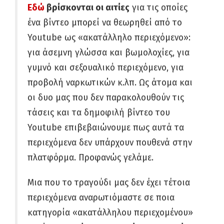
Εδώ
βρίσκονται οι αιτίες
για τις οποίες
ένα βίντεο μπορεί να θεωρηθεί από το
Youtube ως «ακατάλληλο περιεχόμενο»:
για άσεμνη γλώσσα και βωμολοχίες, για
γυμνό και σεξουαλικό περιεχόμενο, για
προβολή ναρκωτικών κ.λπ. Ως άτομα και
οι δυο μας που δεν παρακολουθούν τις
τάσεις και τα δημοφιλή βίντεο του
Youtube επιβεβαιώνουμε πως αυτά τα
περιεχόμενα δεν υπάρχουν πουθενά στην
πλατφόρμα. Προφανώς γελάμε.
Μια που το τραγούδι μας δεν έχει τέτοια
περιεχόμενα αναρωτιόμαστε σε ποια
κατηγορία «ακατάλληλου περιεχομένου»