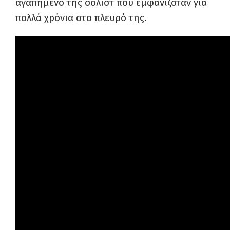
αγαπημένο της σολίστ που εμφανιζόταν για
πολλά χρόνια στο πλευρό της.