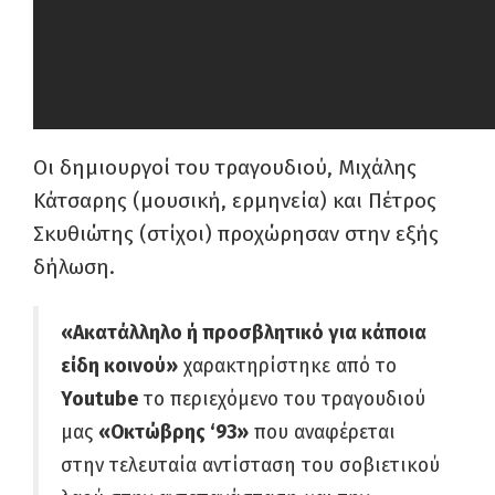
Οι δημιουργοί του τραγουδιού, Μιχάλης
Κάτσαρης (μουσική, ερμηνεία) και Πέτρος
Σκυθιώτης (στίχοι) προχώρησαν στην εξής
δήλωση.
«Ακατάλληλο ή προσβλητικό για κάποια
είδη κοινού»
χαρακτηρίστηκε από το
Youtube
το περιεχόμενο του τραγουδιού
μας
«Οκτώβρης ‘93»
που αναφέρεται
στην τελευταία αντίσταση του σοβιετικού