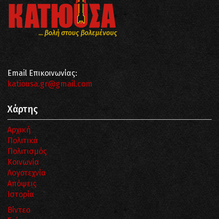
... βολή στους βολεμένους
Email Επικοινωνίας:
katiousa.gr@gmail.com
Χάρτης
Αρχική
Πολιτικά
Πολιτισμός
Κοινωνία
Λογοτεχνία
Απόψεις
Ιστορία
Βίντεο