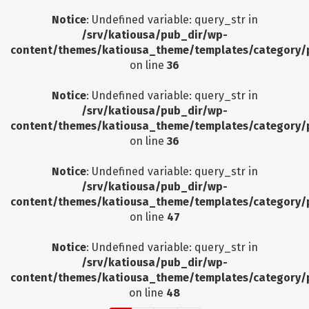
Notice
: Undefined variable: query_str in
/srv/katiousa/pub_dir/wp-
content/themes/katiousa_theme/templates/category/
on line
36
Notice
: Undefined variable: query_str in
/srv/katiousa/pub_dir/wp-
content/themes/katiousa_theme/templates/category/
on line
36
Notice
: Undefined variable: query_str in
/srv/katiousa/pub_dir/wp-
content/themes/katiousa_theme/templates/category/
on line
47
Notice
: Undefined variable: query_str in
/srv/katiousa/pub_dir/wp-
content/themes/katiousa_theme/templates/category/
on line
48