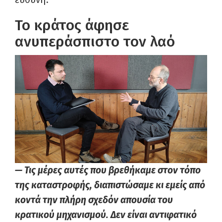
Το κράτος άφησε
ανυπεράσπιστο τον λαό
— Τις μέρες αυτές που βρεθήκαμε στον τόπο
της καταστροφής, διαπιστώσαμε κι εμείς από
κοντά την πλήρη σχεδόν απουσία του
κρατικού μηχανισμού. Δεν είναι αντιφατικό