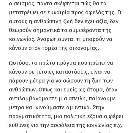
ο σεισμός, πάντα σκέφτεται πώς θα τα
μετατρέψει σε ευκαιρία προς όφελός της. Γι’
αυτούς η ανθρώπινη ζωή δεν έχει αξία, δεν
θεωρούν σημαντικά τα συμφέροντα της
κοινωνίας. Αναρωτιούνται τι μπορούν να
κάνουν στον τομέα της οικονομίας.
Ωστόσο, το πρώτο πράγμα που πρέπει να
κάνουν σε τέτοιες καταστάσεις, είναι να
πάρουν μέτρα για να σώσουν τη ζωή των
ανθρώπων. Οπως και εμείς ως άτομα, όταν
αντιλαμβανόμαστε μια απειλή, παίρνουμε
μέτρα και κινούμαστε αμυντικά. Στην
πραγματικότητα, μια πολιτική εξουσία φέρει
ευθύνες για την ασφάλεια της κοινωνίας π.χ.