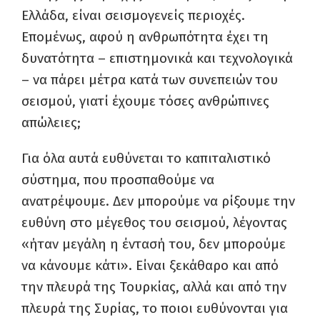
Ελλάδα, είναι σεισμογενείς περιοχές.
Επομένως, αφού η ανθρωπότητα έχει τη
δυνατότητα – επιστημονικά και τεχνολογικά
– να πάρει μέτρα κατά των συνεπειών του
σεισμού, γιατί έχουμε τόσες ανθρώπινες
απώλειες;
Για όλα αυτά ευθύνεται το καπιταλιστικό
σύστημα, που προσπαθούμε να
ανατρέψουμε. Δεν μπορούμε να ρίξουμε την
ευθύνη στο μέγεθος του σεισμού, λέγοντας
«ήταν μεγάλη η έντασή του, δεν μπορούμε
να κάνουμε κάτι». Είναι ξεκάθαρο και από
την πλευρά της Τουρκίας, αλλά και από την
πλευρά της Συρίας, το ποιοι ευθύνονται για