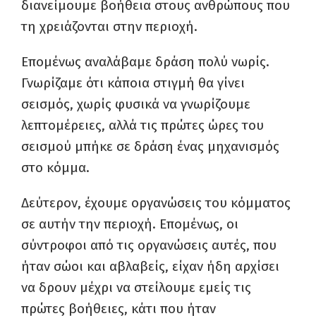
διανείμουμε βοήθεια στους ανθρώπους που
τη χρειάζονται στην περιοχή.
Επομένως αναλάβαμε δράση πολύ νωρίς.
Γνωρίζαμε ότι κάποια στιγμή θα γίνει
σεισμός, χωρίς φυσικά να γνωρίζουμε
λεπτομέρειες, αλλά τις πρώτες ώρες του
σεισμού μπήκε σε δράση ένας μηχανισμός
στο κόμμα.
Δεύτερον, έχουμε οργανώσεις του κόμματος
σε αυτήν την περιοχή. Επομένως, οι
σύντροφοι από τις οργανώσεις αυτές, που
ήταν σώοι και αβλαβείς, είχαν ήδη αρχίσει
να δρουν μέχρι να στείλουμε εμείς τις
πρώτες βοήθειες, κάτι που ήταν