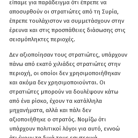
είπαμε για παράδειγμα ότι έπρεπε να
αποσυρθούν οι στρατιώτες από τη Συρία,
έπρεπε τουλάχιστον να συμμετάσχουν στην
έρευνα και στις προσπάθειες διάσωσης στις
σεισμόπληκτες περιοχές.
Δεν αξιοποίησαν τους στρατιώτες, υπάρχουν
πάνω από εκατό χιλιάδες στρατιώτες στην
περιοχή, οι οποίοι δεν χρησιμοποιήθηκαν
και ακόμα δεν χρησιμοποιούνται. Οι
στρατιώτες μπορούν να δουλέψουν κάτω
από ένα ρίσκο, έχουν τα κατάλληλα
μηχανήματα, αλλά και πάλι δεν
αξιοποιήθηκε ο στρατός. Νομίζω ότι
υπάρχουν πολιτικοί λόγοι για αυτό, εννοώ
ότι έχουν τα δικά τους εσωτερικά