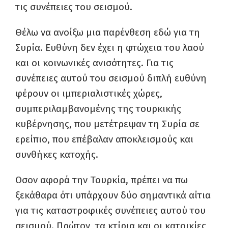
τις συνέπειες του σεισμού.
Θέλω να ανοίξω μια παρένθεση εδώ για τη
Συρία. Ευθύνη δεν έχει η φτώχεια του λαού
και οι κοινωνικές ανισότητες. Για τις
συνέπειες αυτού του σεισμού διπλή ευθύνη
φέρουν οι ιμπεριαλιστικές χώρες,
συμπεριλαμβανομένης της τουρκικής
κυβέρνησης, που μετέτρεψαν τη Συρία σε
ερείπιο, που επέβαλαν αποκλεισμούς και
συνθήκες κατοχής.
Οσον αφορά την Τουρκία, πρέπει να πω
ξεκάθαρα ότι υπάρχουν δύο σημαντικά αίτια
για τις καταστροφικές συνέπειες αυτού του
σεισμού. Πρώτον, τα κτίρια και οι κατοικίες