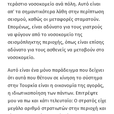
τεράστιο νοσοκομείο ανά πόλη. Αυτό είναι
απ’ τα σημαντικότερα λάθη στην περίπτωση
σεισμού, καθώς οι μεταφορές σταματούν.
Επομένως, είναι αδύνατο για τους γιατρούς
να φύγουν από το νοσοκομείο της
σεισμόπληκτης περιοχής, όπως είναι επίσης
αδύνατο για τους ασθενείς να μεταβούν στο
νοσοκομείο.
Αυτό είναι ένα μόνο παράδειγμα που δείχνει
ότι αυτά που θέτουν σε κίνηση το σύστημα
στην Τουρκία είναι η οικονομία της αγοράς,
η ιδιωτικοποίηση των πάντων. Επιτρέψτε
μου να πω και κάτι τελευταίο: Ο στρατός είχε
μεγάλο αριθμό στρατιωτών στην περιοχή και