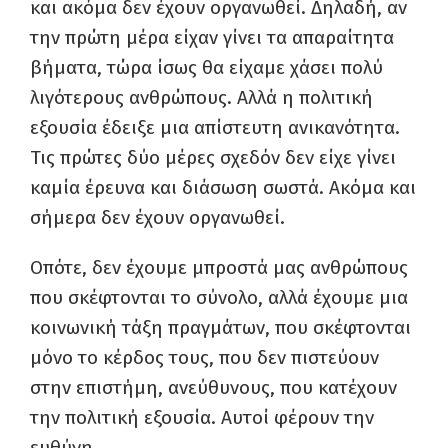
και ακόμα δεν έχουν οργανωθεί. Δηλαδή, αν
την πρώτη μέρα είχαν γίνει τα απαραίτητα
βήματα, τώρα ίσως θα είχαμε χάσει πολύ
λιγότερους ανθρώπους. Αλλά η πολιτική
εξουσία έδειξε μια απίστευτη ανικανότητα.
Τις πρώτες δύο μέρες σχεδόν δεν είχε γίνει
καμία έρευνα και διάσωση σωστά. Ακόμα και
σήμερα δεν έχουν οργανωθεί.
Οπότε, δεν έχουμε μπροστά μας ανθρώπους
που σκέφτονται το σύνολο, αλλά έχουμε μια
κοινωνική τάξη πραγμάτων, που σκέφτονται
μόνο το κέρδος τους, που δεν πιστεύουν
στην επιστήμη, ανεύθυνους, που κατέχουν
την πολιτική εξουσία. Αυτοί φέρουν την
ευθύνη.