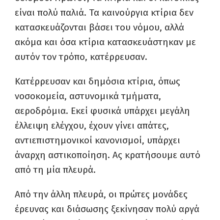
είναι πολύ παλιά. Τα καινούργια κτίρια δεν
κατασκευάζονται βάσει του νόμου, αλλά
ακόμα και όσα κτίρια κατασκευάστηκαν με
αυτόν τον τρόπο, κατέρρευσαν.
Κατέρρευσαν και δημόσια κτίρια, όπως
νοσοκομεία, αστυνομικά τμήματα,
αεροδρόμια. Εκεί φυσικά υπάρχει μεγάλη
έλλειψη ελέγχου, έχουν γίνει απάτες,
αντιεπιστημονικοί κανονισμοί, υπάρχει
άναρχη αστικοποίηση. Ας κρατήσουμε αυτό
από τη μία πλευρά.
Από την άλλη πλευρά, οι πρώτες μονάδες
έρευνας και διάσωσης ξεκίνησαν πολύ αργά