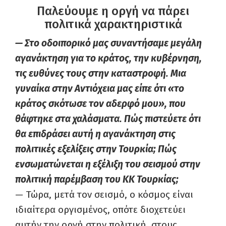
Παλεύουμε η οργή να πάρει
πολιτικά χαρακτηριστικά
— Στο οδοιπορικό μας συναντήσαμε μεγάλη
αγανάκτηση για το κράτος, την κυβέρνηση,
τις ευθύνες τους στην καταστροφή. Μια
γυναίκα στην Αντιόχεια μας είπε ότι «το
κράτος σκότωσε τον αδερφό μου», που
θάφτηκε στα χαλάσματα. Πώς πιστεύετε ότι
θα επιδράσει αυτή η αγανάκτηση στις
πολιτικές εξελίξεις στην Τουρκία; Πώς
ενσωματώνεται η εξέλιξη του σεισμού στην
πολιτική παρέμβαση του ΚΚ Τουρκίας;
— Τώρα, μετά τον σεισμό, ο κόσμος είναι
ιδιαίτερα οργισμένος, οπότε διοχετεύει
αυτήν την οργή στην πολιτική, στους