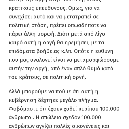
κρατικούς υπεύθυνους. Ομως, για να
συνεχίσει αυτό και να μετατραπεί σε
πολιτική στάση, πρέπει οπωσδήποτε να
πάρει άλλη μορφή. Διότι μετά από λίγο
καιρό αυτή η οργή θα ηρεμήσει, με τα
επιδόματα βοήθειας κ.λπ. Οπότε η ευθύνη
που μας αναλογεί είναι να μεταμορφώσουμε
αυτήν την οργή, από έναν απλό θυμό κατά
του κράτους, σε πολιτική οργή.
Αλλά μπορούμε να πούμε ότι αυτή η
κυβέρνηση δέχτηκε μεγάλο πλήγμα.
Φοβόμαστε ότι έχουν χαθεί περίπου 100.000
άνθρωποι. Η απώλεια σχεδόν 100.000
ανθρώπων αγγίζει πολλές οικογένειες και