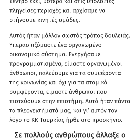
κέντρο εκεί, ύστερα και στις υπόλοιπες
πληγείσες περιοχές και αρχίσαμε να
στήνουμε κινητές ομάδες.
Αυτός ήταν μάλλον σωστός τρόπος δουλειάς.
Υπερασπιζόμαστε ένα οργανωμένο
οικονομικό σύστημα. Ενεργήσαμε
προγραμματισμένα, είμαστε οργανωμένοι
άνθρωποι, παλεύουμε για τα συμφέροντα
της κοινωνίας και όχι για τα ατομικά
συμφέροντα, είμαστε άνθρωποι που
πιστεύουμε στην επιστήμη. Αυτά ήταν πάντα
τα πλεονεκτήματά μας, και γι’ αυτόν τον
λόγο το ΚΚ Τουρκίας ήρθε στο προσκήνιο.
Σε πολλούς ανθρώπους άλλαξε ο