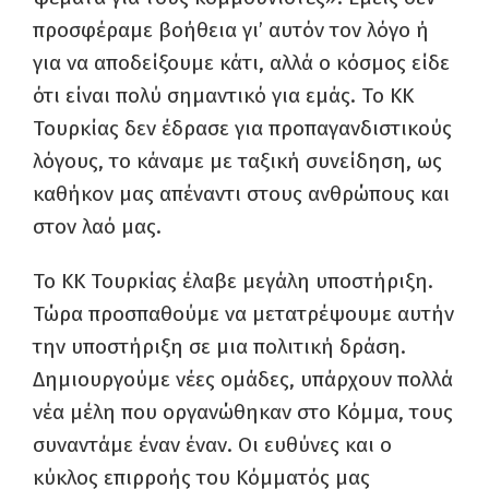
προσφέραμε βοήθεια γι’ αυτόν τον λόγο ή
για να αποδείξουμε κάτι, αλλά ο κόσμος είδε
ότι είναι πολύ σημαντικό για εμάς. Το KK
Τουρκίας δεν έδρασε για προπαγανδιστικούς
λόγους, το κάναμε με ταξική συνείδηση, ως
καθήκον μας απέναντι στους ανθρώπους και
στον λαό μας.
Το KK Τουρκίας έλαβε μεγάλη υποστήριξη.
Τώρα προσπαθούμε να μετατρέψουμε αυτήν
την υποστήριξη σε μια πολιτική δράση.
Δημιουργούμε νέες ομάδες, υπάρχουν πολλά
νέα μέλη που οργανώθηκαν στο Κόμμα, τους
συναντάμε έναν έναν. Οι ευθύνες και ο
κύκλος επιρροής του Κόμματός μας