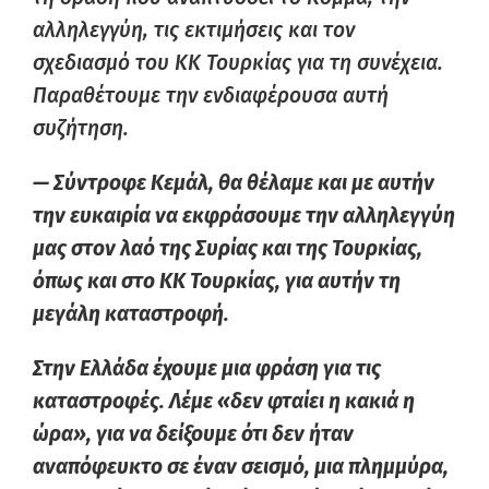
αλληλεγγύη, τις εκτιμήσεις και τον
σχεδιασμό του ΚΚ Τουρκίας για τη συνέχεια.
Παραθέτουμε την ενδιαφέρουσα αυτή
συζήτηση.
— Σύντροφε Κεμάλ, θα θέλαμε και με αυτήν
την ευκαιρία να εκφράσουμε την αλληλεγγύη
μας στον λαό της Συρίας και της Τουρκίας,
όπως και στο ΚΚ Τουρκίας, για αυτήν τη
μεγάλη καταστροφή.
Στην Ελλάδα έχουμε μια φράση για τις
καταστροφές. Λέμε «δεν φταίει η κακιά η
ώρα», για να δείξουμε ότι δεν ήταν
αναπόφευκτο σε έναν σεισμό, μια πλημμύρα,