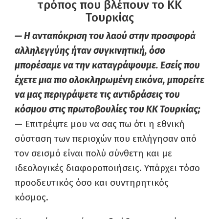
τρόπος που βλέπουν το ΚΚ
Τουρκίας
— Η ανταπόκριση του λαού στην προσφορά
αλληλεγγύης ήταν συγκινητική, όσο
μπορέσαμε να την καταγράψουμε. Εσείς που
έχετε μια πιο ολοκληρωμένη εικόνα, μπορείτε
να μας περιγράψετε τις αντιδράσεις του
κόσμου στις πρωτοβουλίες του ΚΚ Τουρκίας;
— Επιτρέψτε μου να σας πω ότι η εθνική
σύσταση των περιοχών που επλήγησαν από
τον σεισμό είναι πολύ σύνθετη και με
ιδεολογικές διαφοροποιήσεις. Υπάρχει τόσο
προοδευτικός όσο και συντηρητικός
κόσμος.