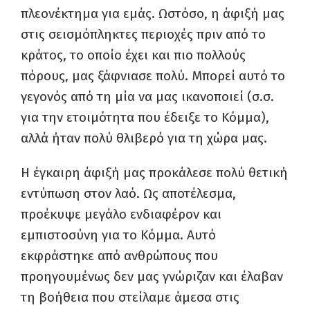
πλεονέκτημα για εμάς. Ωστόσο, η άφιξή μας
στις σεισμόπληκτες περιοχές πριν από το
κράτος, το οποίο έχει και πιο πολλούς
πόρους, μας ξάφνιασε πολύ. Μπορεί αυτό το
γεγονός από τη μία να μας ικανοποιεί (σ.σ.
για την ετοιμότητα που έδειξε το Κόμμα),
αλλά ήταν πολύ θλιβερό για τη χώρα μας.
Η έγκαιρη άφιξή μας προκάλεσε πολύ θετική
εντύπωση στον λαό. Ως αποτέλεσμα,
προέκυψε μεγάλο ενδιαφέρον και
εμπιστοσύνη για το Κόμμα. Αυτό
εκφράστηκε από ανθρώπους που
προηγουμένως δεν μας γνώριζαν και έλαβαν
τη βοήθεια που στείλαμε άμεσα στις