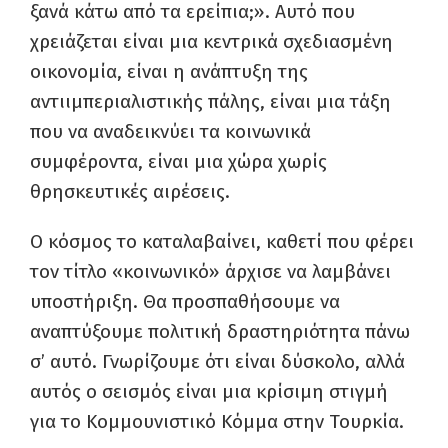
ξανά κάτω από τα ερείπια;». Αυτό που
χρειάζεται είναι μια κεντρικά σχεδιασμένη
οικονομία, είναι η ανάπτυξη της
αντιιμπεριαλιστικής πάλης, είναι μια τάξη
που να αναδεικνύει τα κοινωνικά
συμφέροντα, είναι μια χώρα χωρίς
θρησκευτικές αιρέσεις.
Ο κόσμος το καταλαβαίνει, καθετί που φέρει
τον τίτλο «κοινωνικό» άρχισε να λαμβάνει
υποστήριξη. Θα προσπαθήσουμε να
αναπτύξουμε πολιτική δραστηριότητα πάνω
σ’ αυτό. Γνωρίζουμε ότι είναι δύσκολο, αλλά
αυτός ο σεισμός είναι μια κρίσιμη στιγμή
για το Κομμουνιστικό Κόμμα στην Τουρκία.