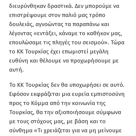
διευρύνθηκαν δραστικά. Δεν μπορούμε να
επιστρέψουμε στον παλιό μας τρόπο
δουλειάς, αγνοώντας τα παραπάνω και
λέγοντας «εντάξει, κάναμε το καθήκον μας,
επουλώσαμε τις πληγές του σεισμού». Τώρα
το ΚΚ Τουρκίας έχει επωμιστεί μεγάλη
ευθύνη και θέλουμε να προχωρήσουμε με
αυτή.
Το ΚΚ Τουρκίας δεν θα υποχωρήσει σε αυτό.
Εφόσον εκφράζεται μια ευρεία εμπιστοσύνη
προς το Κόμμα από την κοινωνία της
Τουρκίας, θα την αξιοποιήσουμε σύμφωνα
με τους στόχους μας, με βάση και το
σύνθημα «Τι χρειάζεται για να μη μείνουμε