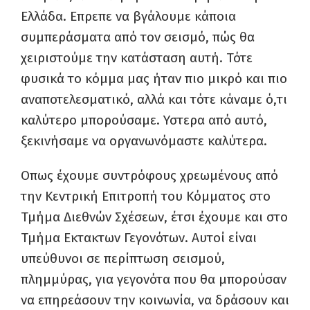
Ελλάδα. Επρεπε να βγάλουμε κάποια
συμπεράσματα από τον σεισμό, πώς θα
χειριστούμε την κατάσταση αυτή. Τότε
φυσικά το κόμμα μας ήταν πιο μικρό και πιο
αναποτελεσματικό, αλλά και τότε κάναμε ό,τι
καλύτερο μπορούσαμε. Υστερα από αυτό,
ξεκινήσαμε να οργανωνόμαστε καλύτερα.
Οπως έχουμε συντρόφους χρεωμένους από
την Κεντρική Επιτροπή του Κόμματος στο
Τμήμα Διεθνών Σχέσεων, έτσι έχουμε και στο
Τμήμα Εκτακτων Γεγονότων. Αυτοί είναι
υπεύθυνοι σε περίπτωση σεισμού,
πλημμύρας, για γεγονότα που θα μπορούσαν
να επηρεάσουν την κοινωνία, να δράσουν και