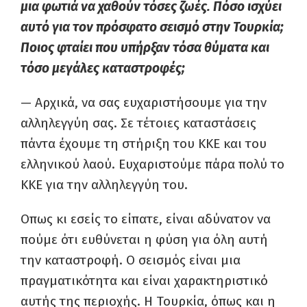
μια φωτιά να χαθούν τόσες ζωές. Πόσο ισχύει
αυτό για τον πρόσφατο σεισμό στην Τουρκία;
Ποιος φταίει που υπήρξαν τόσα θύματα και
τόσο μεγάλες καταστροφές;
— Αρχικά, να σας ευχαριστήσουμε για την
αλληλεγγύη σας. Σε τέτοιες καταστάσεις
πάντα έχουμε τη στήριξη του ΚΚΕ και του
ελληνικού λαού. Ευχαριστούμε πάρα πολύ το
ΚΚΕ για την αλληλεγγύη του.
Οπως κι εσείς το είπατε, είναι αδύνατον να
πούμε ότι ευθύνεται η φύση για όλη αυτή
την καταστροφή. Ο σεισμός είναι μια
πραγματικότητα και είναι χαρακτηριστικό
αυτής της περιοχής. Η Τουρκία, όπως και η