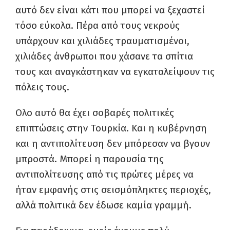
αυτό δεν είναι κάτι που μπορεί να ξεχαστεί
τόσο εύκολα. Πέρα από τους νεκρούς
υπάρχουν και χιλιάδες τραυματισμένοι,
χιλιάδες άνθρωποι που χάσανε τα σπίτια
τους και αναγκάστηκαν να εγκαταλείψουν τις
πόλεις τους.
Ολο αυτό θα έχει σοβαρές πολιτικές
επιπτώσεις στην Τουρκία. Και η κυβέρνηση
και η αντιπολίτευση δεν μπόρεσαν να βγουν
μπροστά. Μπορεί η παρουσία της
αντιπολίτευσης από τις πρώτες μέρες να
ήταν εμφανής στις σεισμόπληκτες περιοχές,
αλλά πολιτικά δεν έδωσε καμία γραμμή.