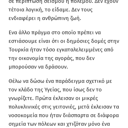
σε περίπτωση σεισμού ή πολέμου. Δεν έχουν
τέτοια λογική, το είδαμε. Δεν τους
ενδιαφέρει η ανθρώπινη ζωή.
Ενα άλλο πράγμα στο οποίο πρέπει να
εστιάσουμε είναι ότι οι δημόσιες δομές στην
Τουρκία ήταν τόσο εγκαταλελειμμένες από
την οικονομία της αγοράς, που δεν
μπορούσαν να δράσουν.
Θέλω να δώσω ένα παράδειγμα σχετικό με
τον κλάδο της Υγείας, που ίσως δεν το
γνωρίζετε. Πρώτα έκλεισαν οι μικρές
πολυκλινικές στις γειτονιές, μετά έκλεισαν τα
νοσοκομεία που ήταν διάσπαρτα σε διάφορα
σημεία των πόλεων και χτιζόταν μόνο ένα