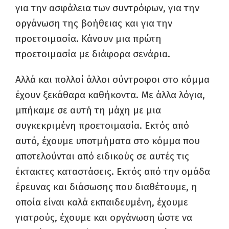
για την ασφάλεια των συντρόφων, για την
οργάνωση της βοήθειας και για την
προετοιμασία. Κάνουν μια πρώτη
προετοιμασία με διάφορα σενάρια.
Αλλά και πολλοί άλλοι σύντροφοι στο κόμμα
έχουν ξεκάθαρα καθήκοντα. Με άλλα λόγια,
μπήκαμε σε αυτή τη μάχη με μια
συγκεκριμένη προετοιμασία. Εκτός από
αυτό, έχουμε υποτμήματα στο κόμμα που
αποτελούνται από ειδικούς σε αυτές τις
έκτακτες καταστάσεις. Εκτός από την ομάδα
έρευνας και διάσωσης που διαθέτουμε, η
οποία είναι καλά εκπαιδευμένη, έχουμε
γιατρούς, έχουμε και οργάνωση ώστε να