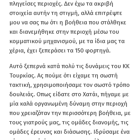
πληγείσες περιοχές. Δεν έχω τα ακριβή
στοιχεία αυτήν τη στιγμή, αλλά επιτρέψτε
μου να σας πω ότι η βοήθεια που στάλθηκε
και διανεμήθηκε στην περιοχή μέσω του
κομματικού μηχανισμού, με τα ίδια μας τα
χέρια, έχει ξεπεράσει τα 150 φορτηγά.
Αυτό ξεπερνά κατά πολύ τις δυνάμεις του ΚΚ
Τουρκίας. Ας πούμε ότι είχαμε τη σωστή
τακτική, χρησιμοποιήσαμε τον σωστό τρόπο
δουλειάς. Οπως είδατε στο Χατάι, πήγαμε με
μία καλά οργανωμένη δύναμη στην περιοχή
που χρειαζόταν την περισσότερη βοήθεια, με
τους γιατρούς μας, τις ομάδες διανομής, τις
ομάδες έρευνας και διάσωσης. Ιδρύσαμε ένα