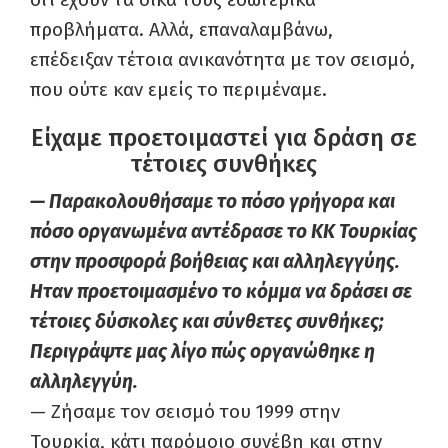
προβλήματα. Αλλά, επαναλαμβάνω,
επέδειξαν τέτοια ανικανότητα με τον σεισμό,
που ούτε καν εμείς το περιμέναμε.
Είχαμε προετοιμαστεί για δράση σε
τέτοιες συνθήκες
— Παρακολουθήσαμε το πόσο γρήγορα και
πόσο οργανωμένα αντέδρασε το ΚΚ Τουρκίας
στην προσφορά βοήθειας και αλληλεγγύης.
Ηταν προετοιμασμένο το κόμμα να δράσει σε
τέτοιες δύσκολες και σύνθετες συνθήκες;
Περιγράψτε μας λίγο πώς οργανώθηκε η
αλληλεγγύη.
— Ζήσαμε τον σεισμό του 1999 στην
Τουρκία, κάτι παρόμοιο συνέβη και στην