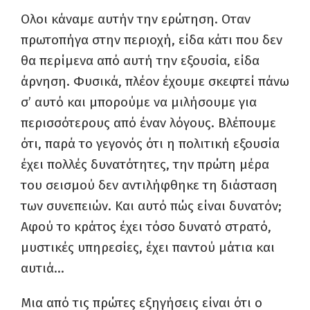
Ολοι κάναμε αυτήν την ερώτηση. Οταν
πρωτοπήγα στην περιοχή, είδα κάτι που δεν
θα περίμενα από αυτή την εξουσία, είδα
άρνηση. Φυσικά, πλέον έχουμε σκεφτεί πάνω
σ’ αυτό και μπορούμε να μιλήσουμε για
περισσότερους από έναν λόγους. Βλέπουμε
ότι, παρά το γεγονός ότι η πολιτική εξουσία
έχει πολλές δυνατότητες, την πρώτη μέρα
του σεισμού δεν αντιλήφθηκε τη διάσταση
των συνεπειών. Και αυτό πώς είναι δυνατόν;
Αφού το κράτος έχει τόσο δυνατό στρατό,
μυστικές υπηρεσίες, έχει παντού μάτια και
αυτιά…
Μια από τις πρώτες εξηγήσεις είναι ότι ο