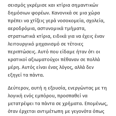
σεισμός γκρέμισε και κτίρια σημαντικών
δημόσιων φορέων. Κανονικά σε μια χώρα
πρέπει να χτίζεις γερά νοσοκομεία, σχολεία,
αεροδρόμια, αστυνομικά τμήματα,
στρατιωτικά κτίρια, ειδικά για να έχεις έναν
λειτουργικό μηχανισμό σε τέτοιες
περιπτώσεις. Αυτό που είδαμε ήταν ότι οι
κρατικοί αξιωματούχοι πέθαναν σε πολλά
μέρη. Αυτός είναι ένας λόγος, αλλά δεν
εξηγεί τα πάντα.
Δεύτερον, αυτή η εξουσία, ενεργώντας με τη
λογική ενός εμπόρου, προσπαθεί να
μετατρέψει τα πάντα σε χρήματα. Επομένως,
όταν έρχεται αντιμέτωπη με γεγονότα όπως