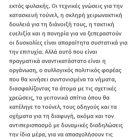
εκτός φυλακής. Οι τεχνικές γνώσεις για την
κατασκευή τούνελ, η σκληρή χειρωνακτική
δουλειά για τη διάνοιξή τους, η τακτική
ευελιξία και η πονηρία για να ξεπεραστούν
οι δυσκολίες είναι απαραίτητα συστατικά για
την επιτυχία. Αλλά αυτό που είναι
πραγματικά αναντικατάστατο είναι η
οργάνωση, ο συλλογικός πολιτικός φορέας
που θα κινήσει συντονισμένα τα νήματα,
διασφαλίζοντας τα άτομα με τις σχετικές
χρεώσεις, τα γειτονικά σπίτια όπου θα
κατέληγε το τούνελ, τους οδηγούς και τα
οχήματα για τη διαφυγή, ακόμα και τον
αντιπερισπασμό με δυναμικές διαδηλώσεις
την ίδια μέρα, για να απασχολήσουν τις