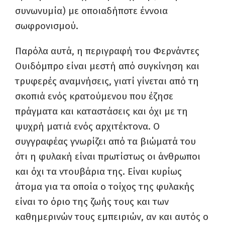
συνωνυμία) με οποιαδήποτε έννοια
σωφρονισμού.
Παρόλα αυτά, η περιγραφή του Φερνάντες
Ουιδόμπρο είναι μεστή από συγκίνηση και
τρυφερές αναμνήσεις, γιατί γίνεται από τη
σκοπιά ενός κρατούμενου που έζησε
πράγματα και καταστάσεις και όχι με τη
ψυχρή ματιά ενός αρχιτέκτονα. Ο
συγγραφέας γνωρίζει από τα βιώματά του
ότι η φυλακή είναι πρωτίστως οι άνθρωποι
και όχι τα ντουβάρια της. Είναι κυρίως
άτομα για τα οποία ο τοίχος της φυλακής
είναι το όριο της ζωής τους και των
καθημερινών τους εμπειριών, αν και αυτός ο