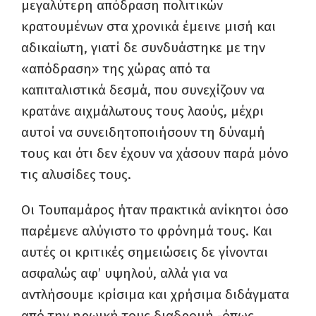
μεγαλύτερη απόδραση πολιτικών
κρατουμένων στα χρονικά έμεινε μισή και
αδικαίωτη, γιατί δε συνδυάστηκε με την
«απόδραση» της χώρας από τα
καπιταλιστικά δεσμά, που συνεχίζουν να
κρατάνε αιχμάλωτους τους λαούς, μέχρι
αυτοί να συνειδητοποιήσουν τη δύναμή
τους και ότι δεν έχουν να χάσουν παρά μόνο
τις αλυσίδες τους.
Οι Τουπαμάρος ήταν πρακτικά ανίκητοι όσο
παρέμενε αλύγιστο το φρόνημά τους. Και
αυτές οι κριτικές σημειώσεις δε γίνονται
ασφαλώς αφ’ υψηλού, αλλά για να
αντλήσουμε κρίσιμα και χρήσιμα διδάγματα
από την ηρωική τους διαδρομή -όπως