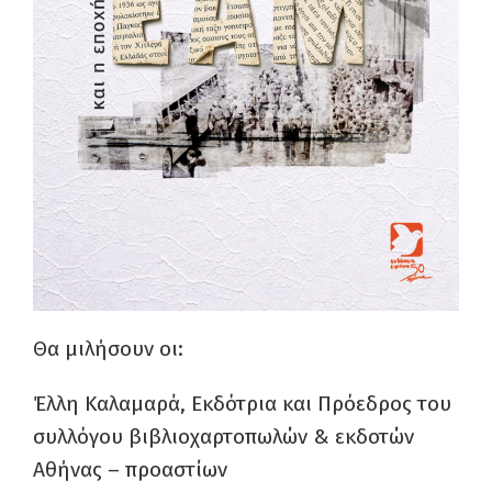
Θα μιλήσουν οι:
Έλλη Καλαμαρά, Εκδότρια και Πρόεδρος του
συλλόγου βιβλιοχαρτοπωλών & εκδοτών
Αθήνας – προαστίων