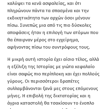
καλύψει τα κενά ασφαλείας, και ότι
πληρώνουν πάντα τα σπασμένα και την
εκδικητικότητα των αρχών όσοι μένουν
πίσω. Συνεπώς μια από τις πιο δύσκολες
αποφάσεις ήταν η επιλογή των ατόμων που
θα έπαιρναν μέρος στο εγχείρημα,
αφήνοντας πίσω του συντρόφους τους.
Η μικρή αυτή ιστορία έχει αίσιο τέλος, αλλά
η εξέλιξη της Ιστορίας με γιώτα κεφαλαίο
είναι σαφώς πιο περίπλοκη και έχει πολλούς
γύρους. Οι περισσότεροι δραπέτες
συλλαμβάνονται ξανά μες στους επόμενους
μήνες. Η επιβολή της δικτατορίας και η
άγρια καταστολή θα τσακίσουν το ένοπλο