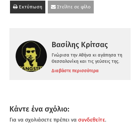
Εκτύπωση
Στείλτε σε φίλο
Βασίλης Κρίτσας
Γνώρισα την Αθήνα κι αγάπησα τη
Θεσσαλονίκη και τις γεύσεις της.
Διαβάστε περισσότερα
Κάντε ένα σχόλιο:
Για να σχολιάσετε πρέπει να
συνδεθείτε
.