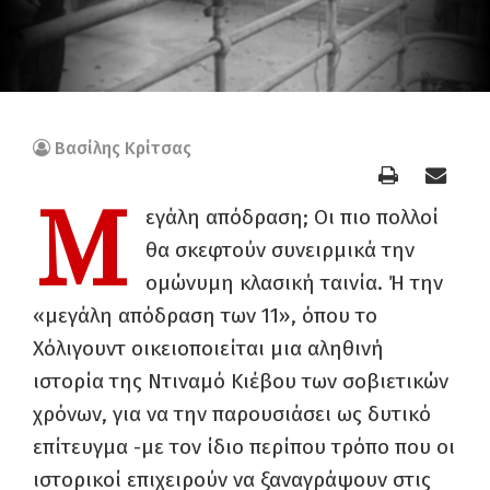
Βασίλης Κρίτσας
Μ
εγάλη απόδραση; Οι πιο πολλοί
θα σκεφτούν συνειρμικά την
ομώνυμη κλασική ταινία. Ή την
«μεγάλη απόδραση των 11», όπου το
Χόλιγουντ οικειοποιείται μια αληθινή
ιστορία της Ντιναμό Κιέβου των σοβιετικών
χρόνων, για να την παρουσιάσει ως δυτικό
επίτευγμα -με τον ίδιο περίπου τρόπο που οι
ιστορικοί επιχειρούν να ξαναγράψουν στις