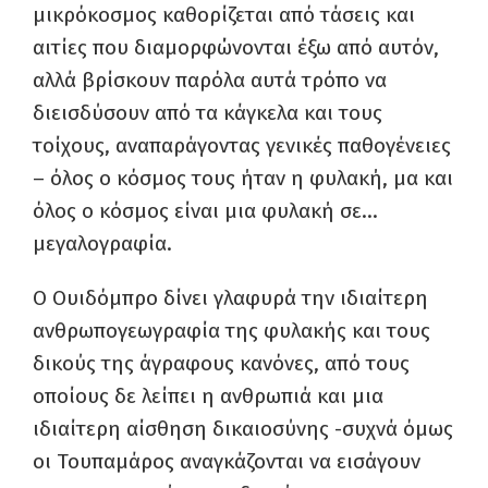
μικρόκοσμος καθορίζεται από τάσεις και
αιτίες που διαμορφώνονται έξω από αυτόν,
αλλά βρίσκουν παρόλα αυτά τρόπο να
διεισδύσουν από τα κάγκελα και τους
τοίχους, αναπαράγοντας γενικές παθογένειες
– όλος ο κόσμος τους ήταν η φυλακή, μα και
όλος ο κόσμος είναι μια φυλακή σε…
μεγαλογραφία.
Ο Ουιδόμπρο δίνει γλαφυρά την ιδιαίτερη
ανθρωπογεωγραφία της φυλακής και τους
δικούς της άγραφους κανόνες, από τους
οποίους δε λείπει η ανθρωπιά και μια
ιδιαίτερη αίσθηση δικαιοσύνης -συχνά όμως
οι Τουπαμάρος αναγκάζονται να εισάγουν