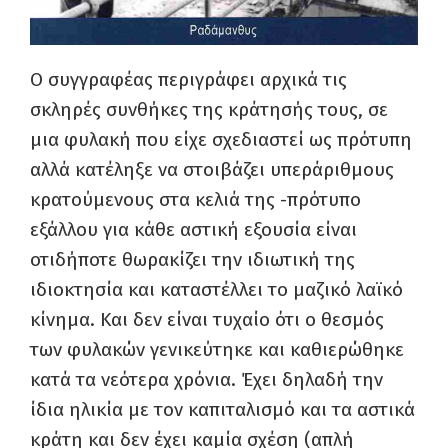
Ο συγγραφέας περιγράφει αρχικά τις
σκληρές συνθήκες της κράτησής τους, σε
μια φυλακή που είχε σχεδιαστεί ως πρότυπη
αλλά κατέληξε να στοιβάζει υπεράριθμους
κρατούμενους στα κελιά της -πρότυπο
εξάλλου για κάθε αστική εξουσία είναι
οτιδήποτε θωρακίζει την ιδιωτική της
ιδιοκτησία και καταστέλλει το μαζικό λαϊκό
κίνημα. Και δεν είναι τυχαίο ότι ο θεσμός
των φυλακών γενικεύτηκε και καθιερώθηκε
κατά τα νεότερα χρόνια. Έχει δηλαδή την
ίδια ηλικία με τον καπιταλισμό και τα αστικά
κράτη και δεν έχει καμία σχέση (απλή