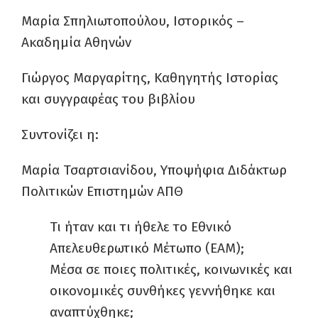
Μαρία Σπηλιωτοπούλου, Ιστορικός –
Ακαδημία Αθηνών
Γιώργος Μαργαρίτης, Καθηγητής Ιστορίας
και συγγραφέας του βιβλίου
Συντονίζει η:
Μαρία Τσαρτσιανίδου, Υποψήφια Διδάκτωρ
Πολιτικών Επιστημών ΑΠΘ
Τι ήταν και τι ήθελε το Εθνικό
Απελευθερωτικό Μέτωπο (EAM);
Μέσα σε ποιες πολιτικές, κοινωνικές και
οικονομικές συνθήκες γεννήθηκε και
αναπτύχθηκε;