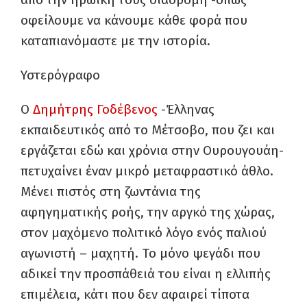
οφείλουμε να κάνουμε κάθε φορά που
καταπιανόμαστε με την ιστορία.
Υστερόγραφο
Ο
Δημήτρης Γοδέβενος
-Έλληνας
εκπαιδευτικός από το Μέτσοβο, που ζει και
εργάζεται εδώ και χρόνια στην Ουρουγουάη-
πετυχαίνει έναν μικρό μεταφραστικό άθλο.
Μένει πιστός στη ζωντάνια της
αφηγηματικής ροής, την αργκό της χώρας,
στον μαχόμενο πολιτικό λόγο ενός παλιού
αγωνιστή – μαχητή. Το μόνο ψεγάδι που
αδικεί την προσπάθειά του είναι η ελλιπής
επιμέλεια, κάτι που δεν αφαιρεί τίποτα