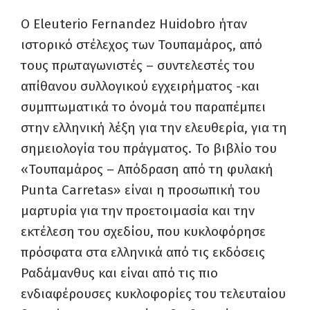
Ο Eleuterio Fernandez Huidobro ήταν
ιστορικό στέλεχος των Τουπαμάρος, από
τους πρωταγωνιστές – συντελεστές του
απίθανου συλλογικού εγχειρήματος -και
συμπτωματικά το όνομά του παραπέμπει
στην ελληνική λέξη για την ελευθερία, για τη
σημειολογία του πράγματος. Το βιβλίο του
«Τουπαμάρος – Απόδραση από τη φυλακή
Punta Carretas» είναι η προσωπική του
μαρτυρία για την προετοιμασία και την
εκτέλεση του σχεδίου, που κυκλοφόρησε
πρόσφατα στα ελληνικά από τις εκδόσεις
Ραδάμανθυς και είναι από τις πιο
ενδιαφέρουσες κυκλοφορίες του τελευταίου