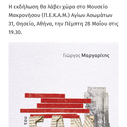
Η εκδήλωση θα λάβει χώρα στο Μουσείο
Μακρονήσου (Π.Ε.Κ.Α.Μ.) Αγίων Ασωμάτων
31, Θησείο, Αθήνα, την Πέμπτη 28 Μαΐου στις
19.30.