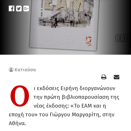
Κατιούσα
Ο
ι εκδόσεις Ειρήνη διοργανώνουν
την πρώτη βιβλιοπαρουσίαση της
νέας έκδοσης: «Το ΕΑΜ και η
εποχή του» του Γιώργου Μαργαρίτη, στην
Αθήνα.