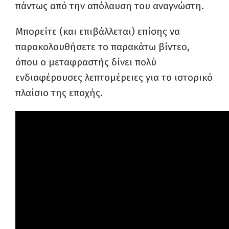
πάντως από την απόλαυση του αναγνώστη.
Μπορείτε (και επιβάλλεται) επίσης να
παρακολουθήσετε το παρακάτω βίντεο,
όπου ο μεταφραστής δίνει πολύ
ενδιαφέρουσες λεπτομέρειες για το ιστορικό
πλαίσιο της εποχής.