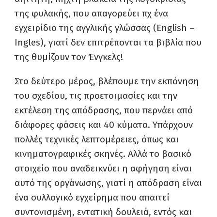
της φυλακής, που απαγορεύει πχ ένα
εγχειρίδιο της αγγλικής γλώσσας (English –
Ingles), γιατί δεν επιτρέπονται τα βιβλία που
της θυμίζουν τον Ένγκελς!
Στο δεύτερο μέρος, βλέπουμε την εκπόνηση
του σχεδίου, τις προετοιμασίες και την
εκτέλεση της απόδρασης, που περνάει από
διάφορες φάσεις και 40 κύματα. Υπάρχουν
πολλές τεχνικές λεπτομέρειες, όπως και
κινηματογραφικές σκηνές. Αλλά το βασικό
στοιχείο που αναδεικνύει η αφήγηση είναι
αυτό της οργάνωσης, γιατί η απόδραση είναι
ένα συλλογικό εγχείρημα που απαιτεί
συντονισμένη, εντατική δουλειά, εντός και