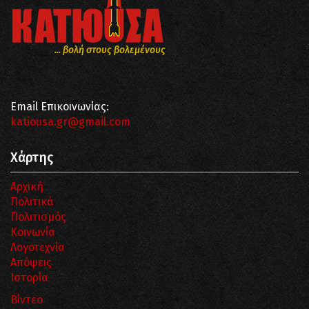
... βολή στους βολεμένους
Email Επικοινωνίας:
katiousa.gr@gmail.com
Χάρτης
Αρχική
Πολιτικά
Πολιτισμός
Κοινωνία
Λογοτεχνία
Απόψεις
Ιστορία
Βίντεο