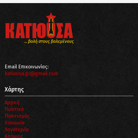
... βολή στους βολεμένους
Email Επικοινωνίας:
katiousa.gr@gmail.com
Χάρτης
Αρχική
Πολιτικά
Πολιτισμός
Κοινωνία
Λογοτεχνία
Απόψεις