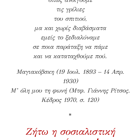
τις γρίλιες
του σπιτιού,
μα και χωρίς διαβάσματα
εμείς το ξεδιαλύναμε
σε ποια παράταξη να πάμε
και να καταταχθούμε πού.
Μαγιακόβσκη (19 Ιουλ. 1893 – 14 Απρ.
1930)
Μ’ όλη μου τη φωνή (Μτφ. Γιάννης Ρίτσος.
Κέδρος 1970, σ. 120)
*
Ζήτω η σοσιαλιστική