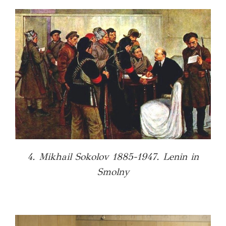
4. Mikhail Sokolov 1885-1947. Lenin in
Smolny