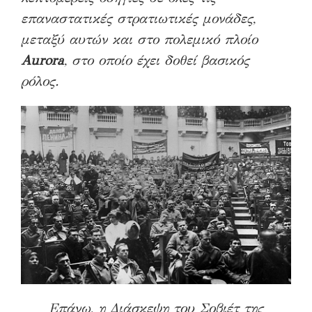
επαναστατικές στρατιωτικές μονάδες,
μεταξύ αυτών και στο πολεμικό πλοίο
Aurora
, στο οποίο έχει δοθεί βασικός
ρόλος.
Επάνω, η Διάσκεψη του Σοβιέτ της