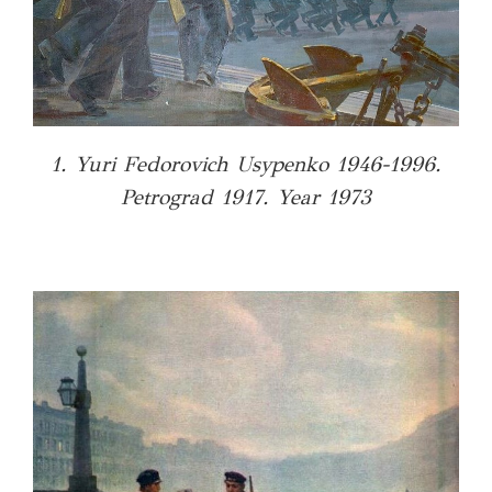
1. Yuri Fedorovich Usypenko 1946-1996.
Petrograd 1917. Year 1973