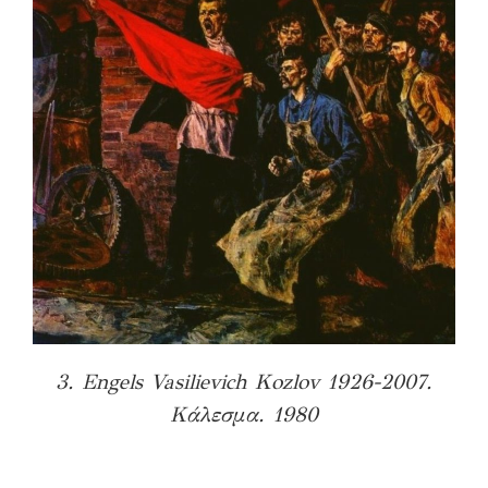
3. Engels Vasilievich Kozlov 1926-2007.
Κάλεσμα. 1980