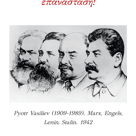
επανάσταση!
Pyotr Vasiliev (1909-1989). Marx, Engels,
Lenin, Stalin. 1942