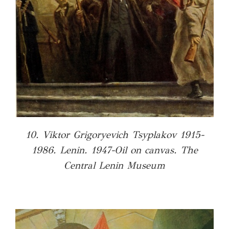
10. Viktor Grigoryevich Tsyplakov 1915-
1986. Lenin. 1947-Oil on canvas. The
Central Lenin Museum