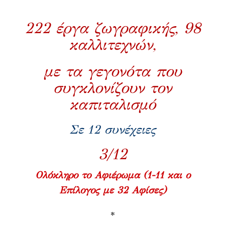
222 έργα ζωγραφικής, 98
καλλιτεχνών,
με τα γεγονότα που
συγκλονίζουν τον
καπιταλισμό
Σε 12 συνέχειες
3/12
Ολόκληρο το Αφιέρωμα (1-11 και ο
Επίλογος με 32 Αφίσες)
*