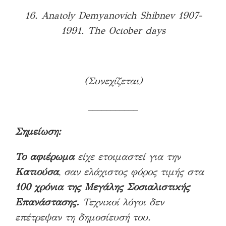
16. Anatoly Demyanovich Shibnev 1907-
1991. The October days
(Συνεχίζεται)
___________
Σημείωση:
Το αφιέρωμα
είχε ετοιμαστεί για την
Κατιούσα
, σαν ελάχιστος φόρος τιμής στα
100 χρόνια της Μεγάλης Σοσιαλιστικής
Επανάστασης.
Τεχνικοί λόγοι δεν
επέτρεψαν τη δημοσίευσή του.