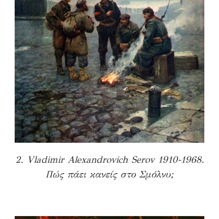
2. Vladimir Alexandrovich Serov 1910-1968.
Πώς πάει κανείς στο Σμόλνυ;