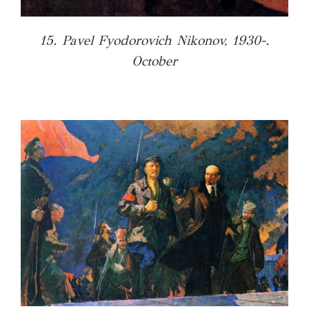
15. Pavel Fyodorovich Nikonov, 1930-.
October