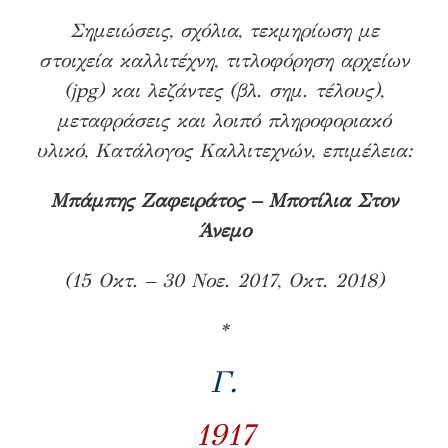
Σημειώσεις, σχόλια, τεκμηρίωση με
στοιχεία καλλιτέχνη, τιτλοφόρηση αρχείων
(jpg) και λεζάντες (βλ. σημ. τέλους),
μεταφράσεις και λοιπό πληροφοριακό
υλικό, Κατάλογος Καλλιτεχνών, επιμέλεια:
Μπάμπης Ζαφειράτος – Μποτίλια Στον
Άνεμο
(15 Οκτ. – 30 Νοε. 2017, Οκτ. 2018)
*
Γ
.
1917