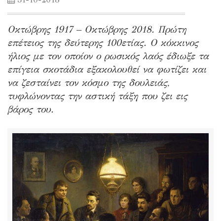
Οκτώβρης 1917 – Οκτώβρης 2018. Πρώτη
επέτειος της δεύτερης 100ετίας. Ο κόκκινος
ήλιος με τον οποίον ο ρωσικός λαός έδιωξε τα
επίγεια σκοτάδια εξακολουθεί να φωτίζει και
να ζεσταίνει τον κόσμο της δουλειάς,
τυφλώνοντας την αστική τάξη που ζει εις
βάρος του.