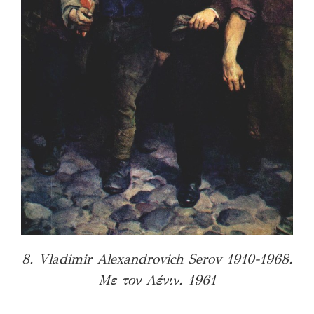
8. Vladimir Alexandrovich Serov 1910-1968.
Με τον Λένιν. 1961