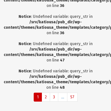
content/themes/katiousa_theme/templates/category/
on line
36
Notice
: Undefined variable: query_str in
/srv/katiousa/pub_dir/wp-
content/themes/katiousa_theme/templates/category/
on line
36
Notice
: Undefined variable: query_str in
/srv/katiousa/pub_dir/wp-
content/themes/katiousa_theme/templates/category/
on line
47
Notice
: Undefined variable: query_str in
/srv/katiousa/pub_dir/wp-
content/themes/katiousa_theme/templates/category/
on line
48
1
2
3
...
57