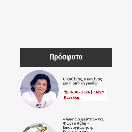
Πρόσφατα
Ο καθένας, ο κανένας
και η οπτική γωνία
06-08-2026 | Λιάνα
Κανέλλη
«Άλκης ο ψεύτης» του
Φώντα Λάδη –
Εικονογράφηση:
Κωνσταντίνος