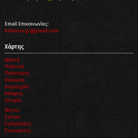
Email Επικοινωνίας:
katiousa.gr@gmail.com
Χάρτης
Αρχική
Πολιτικά
Πολιτισμός
Κοινωνία
Λογοτεχνία
Απόψεις
Ιστορία
Βίντεο
Σκίτσα
Εκδηλώσεις
Συνεργάτες