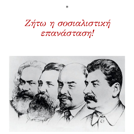
*
Ζήτω η σοσιαλιστική
επανάσταση!