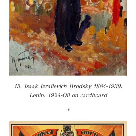
15. Isaak Izrailevich Brodsky 1884-1939.
Lenin. 1924-Oil on cardboard
*