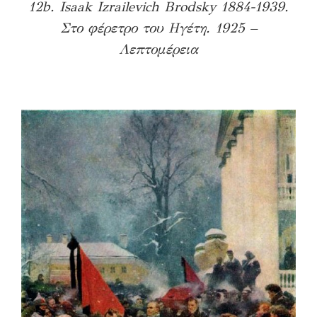
12b. Isaak Izrailevich Brodsky 1884-1939.
Στο φέρετρο του Ηγέτη. 1925 –
Λεπτομέρεια