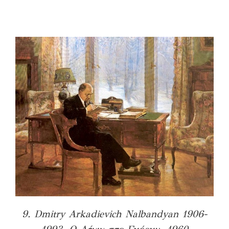
9. Dmitry Arkadievich Nalbandyan 1906-