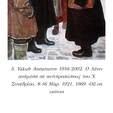
5. Yakub Annanurov 1916-2002. Ο Λένιν
ανάμεσα σε αντιπροσώπους του Χ
Συνεδρίου. 8-16 Μαρ. 1921. 1969 -Oil on
canvas