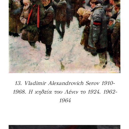
13. Vladimir Alexandrovich Serov 1910-
1968. Η κηδεία του Λένιν το 1924. 1962-
1964