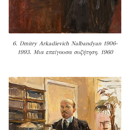
6. Dmitry Arkadievich Nalbandyan 1906-
1993. Μια επείγουσα συζήτηση. 1960