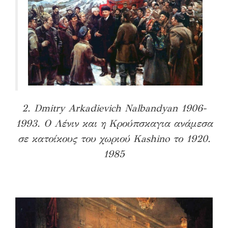
2. Dmitry Arkadievich Nalbandyan 1906-
1993. Ο Λένιν και η Κρούπσκαγια ανάμεσα
σε κατοίκους του χωριού Kashino το 1920.
1985