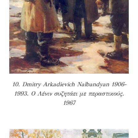
10. Dmitry Arkadievich Nalbandyan 1906-
1993. Ο Λένιν συζητάει με περαστικούς.
1967