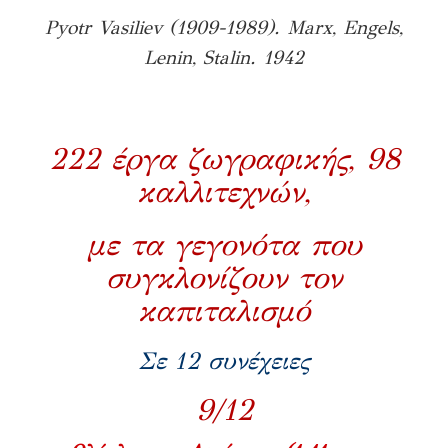
Pyotr Vasiliev (1909-1989). Marx, Engels,
Lenin, Stalin. 1942
222 έργα ζωγραφικής, 98
καλλιτεχνών,
με τα γεγονότα που
συγκλονίζουν τον
καπιταλισμό
Σε 12 συνέχειες
9/12