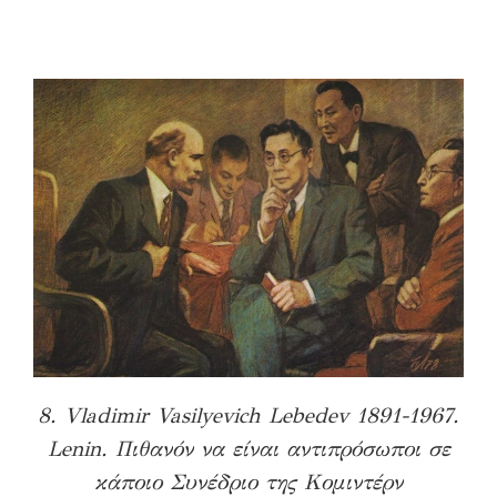
8. Vladimir Vasilyevich Lebedev 1891-1967.
Lenin. Πιθανόν να είναι αντιπρόσωποι σε
κάποιο Συνέδριο της Κομιντέρν