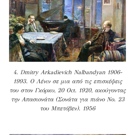
4. Dmitry Arkadievich Nalbandyan 1906-
1993. Ο Λένιν σε μια από τις επισκέψεις
του στον Γκόρκυ, 20 Oct. 1920, ακούγοντας
την Απασιονάτα (Σονάτα για πιάνο Νο. 23
του Μπετόβεν). 1956