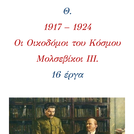
Θ
.
1917 – 1924
Οι Οικοδόμοι του Κόσμου
Μολσεβίκοι ΙΙΙ.
16 έργα