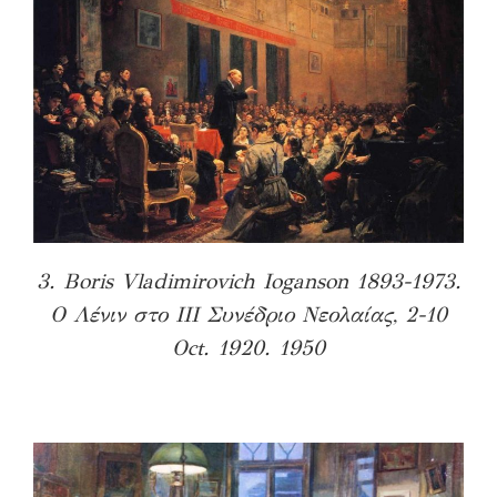
3. Boris Vladimirovich Ioganson 1893-1973.
Ο Λένιν στο ΙΙΙ Συνέδριο Νεολαίας, 2-10
Oct. 1920. 1950