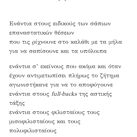
Ενάντια στους ειδικούς των σάπιων
επαναστατικών θέσεων
που τις ρίχνουνε στο καλάθι με τα μήλα
για να σαπίσουνε και τα υπόλοιπα
ενάντια σ’ εκείνους που ακόμα και όταν
έχουν αντιμετωπίσει πλήρως το ζήτημα
αγωνιστήκανε για να το αποφύγουνε
ενάντια στους
full-backs
της αστικής
τάξης
ενάντια στους φιλισταίους τους
μισοφιλισταίους και τους
πολυφιλισταίους