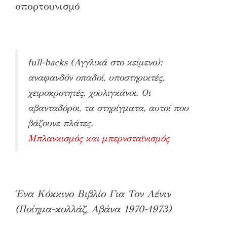
οπορτουνισμό
full-backs (Αγγλικά στο κείμενο):
αναφανδόν οπαδοί, υποστηρικτές,
χειροκροτητές, χουλιγκάνοι. Οι
αβανταδόροι, τα στηρίγματα, αυτοί που
βάζουνε πλάτες.
Μπλανκισμός και μπερνσταϊνισμός
Ένα Κόκκινο Βιβλίο Για Τον Λένιν
(Ποίημα-κολλάζ, Αβάνα 1970-1973)