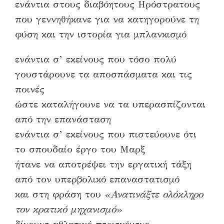
ενάντια στους διαβόητους Ηρόστρατους
που γεννηθήκανε για να κατηγορούνε τη
φύση και την ιστορία για μπλανκισμό
ενάντια σ’ εκείνους που τόσο πολύ
γουστάρουνε τα αποσπάσματα και τις
ποινές
ώστε καταλήγουνε να τα υπερασπίζονται
από την επανάσταση
ενάντια σ’ εκείνους που πιστεύουνε ότι
το σπουδαίο έργο του Μαρξ
ήτανε να αποτρέψει την εργατική τάξη
από τον υπερβολικό επαναστατισμό
και στη φράση του
«Ανατινάξτε ολόκληρο
τον κρατικό μηχανισμό
»