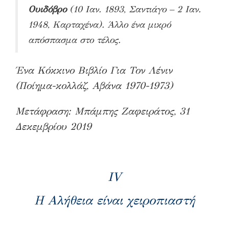
Ουιδόβρο
(10 Ιαν. 1893, Σαντιάγο – 2 Ιαν.
1948, Καρταχένα). Άλλο ένα μικρό
απόσπασμα στο τέλος.
Ένα Κόκκινο Βιβλίο Για Τον Λένιν
(Ποίημα-κολλάζ, Αβάνα 1970-1973)
Μετάφραση: Μπάμπης Ζαφειράτος, 31
Δεκεμβρίου 2019
IV
Η Αλήθεια είναι χειροπιαστή