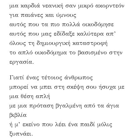
μια καρδιά νεανική σαν μικρό ακορντεόν
για παιάνες και ύμνους
αυτός που τα πιο πολλά οικοδόμησε
αυτός που μας εδίδαξε καλύτερα απ’
όλους τη δημιουργική καταστροφή
το απλό οικοδόμημα το βασισμένο στην
εργασία.
Γιατί ένας τέτοιος άνθρωπος
μπορεί να μπει στη σκέψη σου ήσυχα με
μια θέση απλή
με μια πρόταση βγαλμένη από τα άγια
βιβλία
ή μ’ εκείνο που λέει ένα παιδί μόλις
ξυπνάει.