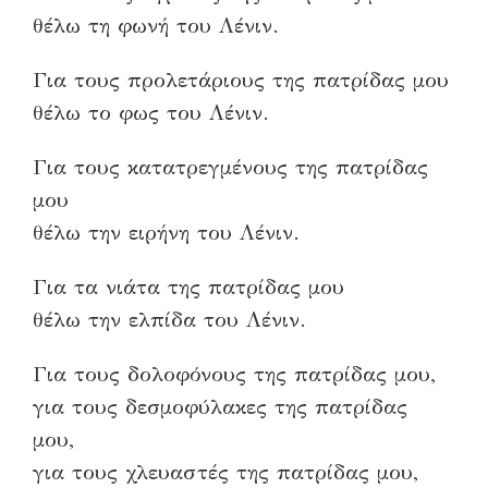
θέλω τη φωνή του Λένιν.
Για τους προλετάριους της πατρίδας μου
θέλω το φως του Λένιν.
Για τους κατατρεγμένους της πατρίδας
μου
θέλω την ειρήνη του Λένιν.
Για τα νιάτα της πατρίδας μου
θέλω την ελπίδα του Λένιν.
Για τους δολοφόνους της πατρίδας μου,
για τους δεσμοφύλακες της πατρίδας
μου,
για τους χλευαστές της πατρίδας μου,