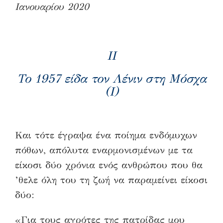
Ιανουαρίου 2020
ΙΙ
Το 1957 είδα τον Λένιν στη Μόσχα
(Ι)
Και τότε έγραψα ένα ποίημα ενδόμυχων
πόθων, απόλυτα εναρμονισμένων με τα
είκοσι δύο χρόνια ενός ανθρώπου που θα
’θελε όλη του τη ζωή να παραμείνει είκοσι
δύο:
«Για τους αγρότες της πατρίδας μου