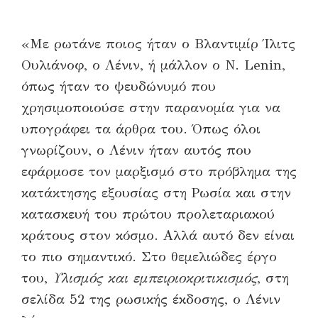
«Με ρωτάνε ποιος ήταν ο Βλαντιμίρ Ίλιτς
Ουλιάνοφ, ο Λένιν, ή μάλλον ο Ν. Lenin,
όπως ήταν το ψευδώνυμό που
χρησιμοποιούσε στην παρανομία για να
υπογράφει τα άρθρα του. Όπως όλοι
γνωρίζουν, ο Λένιν ήταν αυτός που
εφάρμοσε τον μαρξισμό στο πρόβλημα της
κατάκτησης εξουσίας στη Ρωσία και στην
κατασκευή του πρώτου προλεταριακού
κράτους στον κόσμο. Αλλά αυτό δεν είναι
το πιο σημαντικό. Στο θεμελιώδες έργο
του,
Υλισμός και εμπειριοκριτικισμός
, στη
σελίδα 52 της ρωσικής έκδοσης, ο Λένιν