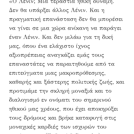
«Ο Λένιν; Μια τεράστια ηθική δύναμη.
Δεν θα υπάρξει άλλος Λένιν. Και η
πραγματική επανάσταση δεν θα μπορέσει
να γίνει σε μια χώρα ανίκανη να παράγει
έναν Λένιν. Και δεν μιλάω για τη δική
μας, όπου ένα ελάχιστο ίχνος
αξιοπρέπειας αναγκάζει εμάς τους
επαναστάτες να παραιτηθούμε από τα
επιτεύγματα μιας μακροπρόθεσμης,
καθαρής και ξάστερης πολιτικής ζωής, και
προτιμάμε την σκληρή μοναξιά και το
διαλογισμό εν ονόματι του σημερινού
ηθικού μας χρέους, που έχει αποκηρύξει
τους δρόμους και βρήκε καταφυγή στις
μοναχικές καρδιές των ισχυρών του