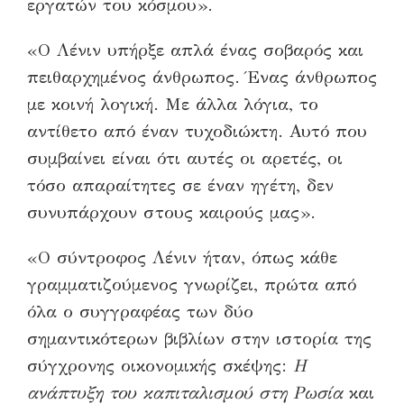
εργατών του κόσμου».
«Ο Λένιν υπήρξε απλά ένας σοβαρός και
πειθαρχημένος άνθρωπος. Ένας άνθρωπος
με κοινή λογική. Με άλλα λόγια, το
αντίθετο από έναν τυχοδιώκτη. Αυτό που
συμβαίνει είναι ότι αυτές οι αρετές, οι
τόσο απαραίτητες σε έναν ηγέτη, δεν
συνυπάρχουν στους καιρούς μας».
«Ο σύντροφος Λένιν ήταν, όπως κάθε
γραμματιζούμενος γνωρίζει, πρώτα από
όλα ο συγγραφέας των δύο
σημαντικότερων βιβλίων στην ιστορία της
σύγχρονης οικονομικής σκέψης:
Η
ανάπτυξη του καπιταλισμού στη Ρωσία
και