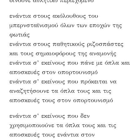
δίνουνε αθλητικό περιεχόμενο
ενάντια στους ακόλουθους του
μπερνσταϊνισμού όλων των εποχών της
φωτιάς
ενάντια στους παθητικούς ριζοσπάστες
και τους σημαιοφόρους της αναμονής
ενάντια σ’ εκείνους που πάνε με όπλα και
αποσκευές στον οπορτουνισμό
ενάντια σ’ εκείνους που πρόκειται να
αναζητήσουνε τα όπλα τους και τις
αποσκευές τους στον οπορτουνισμό
ενάντια σ’ εκείνους που δεν
χρησιμοποιούνε τα όπλα τους και τις
αποσκευές τους ενάντια στον