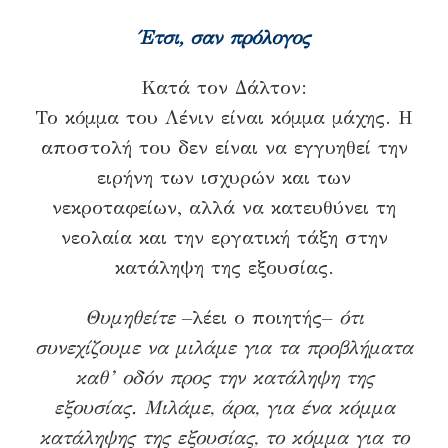
Έτσι, σαν πρόλογος
Κατά τον Δάλτον:
Το κόμμα του Λένιν είναι κόμμα μάχης. Η
αποστολή του δεν είναι να εγγυηθεί την
ειρήνη των ισχυρών και των
νεκροταφείων, αλλά να κατευθύνει τη
νεολαία και την εργατική τάξη στην
κατάληψη της εξουσίας.
Θυμηθείτε
–λέει ο ποιητής–
ότι
συνεχίζουμε να μιλάμε για τα προβλήματα
καθ’ οδόν προς την κατάληψη της
εξουσίας. Μιλάμε, άρα, για ένα κόμμα
κατάληψης της εξουσίας, το κόμμα για το