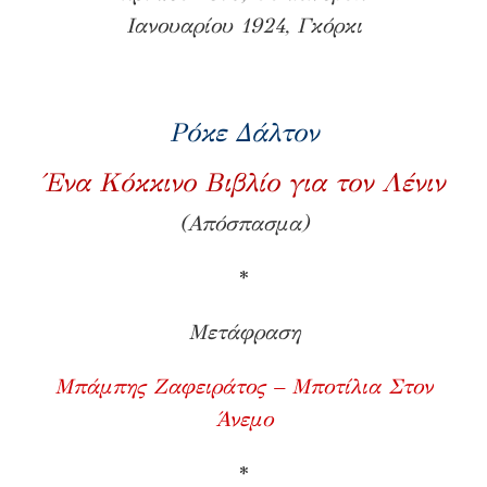
Ιανουαρίου 1924, Γκόρκι
Ρόκε Δάλτον
Ένα Κόκκινο Βιβλίο για τον Λένιν
(Απόσπασμα)
*
Μετάφραση
Μπάμπης Ζαφειράτος – Μποτίλια Στον
Άνεμο
*