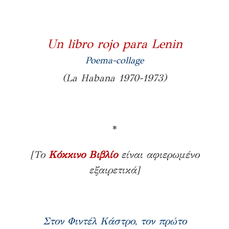
Un libro rojo para Lenin
Poema-collage
(La Habana 1970-1973)
*
[Το
Κόκκινο Βιβλίο
είναι αφιερωμένο
εξαιρετικά]
Στον Φιντέλ Κάστρο, τον πρώτο