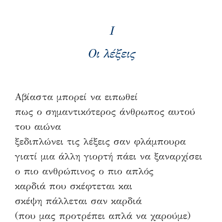
I
Οι λέξεις
Αβίαστα μπορεί να ειπωθεί
πως ο σημαντικότερος άνθρωπος αυτού
του αιώνα
ξεδιπλώνει τις λέξεις σαν φλάμπουρα
γιατί μια άλλη γιορτή πάει να ξαναρχίσει
ο πιο ανθρώπινος ο πιο απλός
καρδιά που σκέφτεται και
σκέψη πάλλεται σαν καρδιά
(που μας προτρέπει απλά να χαρούμε)