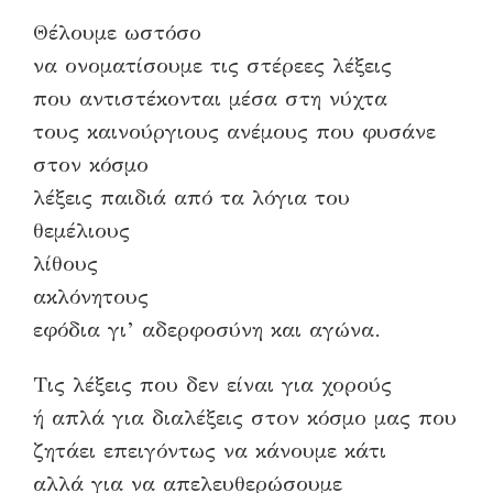
Θέλουμε ωστόσο
να ονοματίσουμε τις στέρεες λέξεις
που αντιστέκονται μέσα στη νύχτα
τους καινούργιους ανέμους που φυσάνε
στον κόσμο
λέξεις παιδιά από τα λόγια του
θεμέλιους
λίθους
ακλόνητους
εφόδια γι’ αδερφοσύνη και αγώνα.
Τις λέξεις που δεν είναι για χορούς
ή απλά για διαλέξεις στον κόσμο μας που
ζητάει επειγόντως να κάνουμε κάτι
αλλά για να απελευθερώσουμε