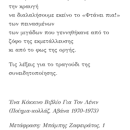
την κραυγή
να διαλαλήσουμε εκείνο το «Φτάνει πια!»
των πεινασμένων
των μιγάδων που γεννηθήκανε από το
ζόφο της εκμετάλλευσης
κι από το φως της οργής.
Τις λέξεις για το τραγούδι της
συνειδητοποίησης.
Ένα Κόκκινο Βιβλίο Για Τον Λένιν
(Ποίημα-κολλάζ, Αβάνα 1970-1973)
Μετάφραση: Μπάμπης Ζαφειράτος, 1