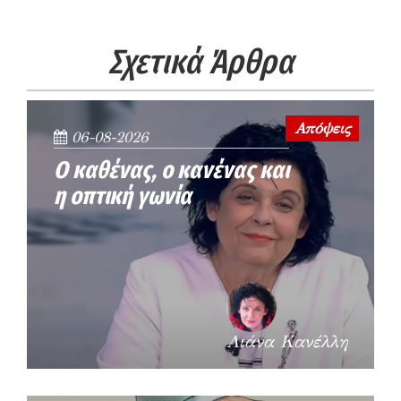
Σχετικά Άρθρα
Απόψεις
06-08-2026
Ο καθένας, ο κανένας και
η οπτική γωνία
Λιάνα Κανέλλη