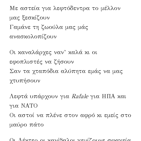
Με αστεία για λεφτόδεντρα το μέλλον
μας ξεσκίζουν
Γαμάνε τη ζωούλα μας μάς
ανασκολοπίζουν
Οι καναλάρχες ναν’ καλά κι οι
εφοπλιστές να ζήσουν
Σαν τα χταπόδια αλύπητα εμάς να μας
χτυπήσουν
Λεφτά υπάρχουν για
Rafale
για ΗΠΑ και
για ΝΑΤΟ
Οι αστοί να πλένε στον αφρό κι εμείς στο
μαύρο πάτο
Οι Λέκτερ οι κανίβαλοι γεμίζουνε σφαγεία