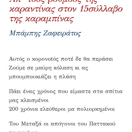
καραντίνας στον 15σύλλαβο
της καραμπίνας
Μπάμπης Ζαφειράτος
Αυτός ο κορονοϊός ποτέ δε θα περάσει
Ζούμε σε μαύρη κόλαση κι ας
μπουμπουκιάζει η πλάση
Πάει ένας χρόνος που είμαστε στα σπίτια
μας κλεισμένοι
200 χρόνια ελεύθεροι μα πολιορκημένοι
Του Μεταξά οι απόγονοι του Παττακού