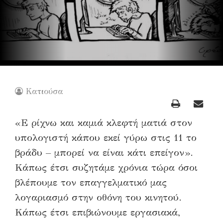
Κατιούσα
«
E
ρίχνω και καμιά κλεφτή ματιά στον
υπολογιστή κάπου εκεί γύρω στις 11 το
βράδυ
–
μπορεί να είναι κάτι επείγον»
.
Κάπως έτσι συζητάμε χρόνια τώρα όσοι
βλέπουμε τον επαγγελματικό μας
λογαριασμό στην οθόνη του κινητού
.
Κάπως έτσι επιβιώνουμε εργασιακά,