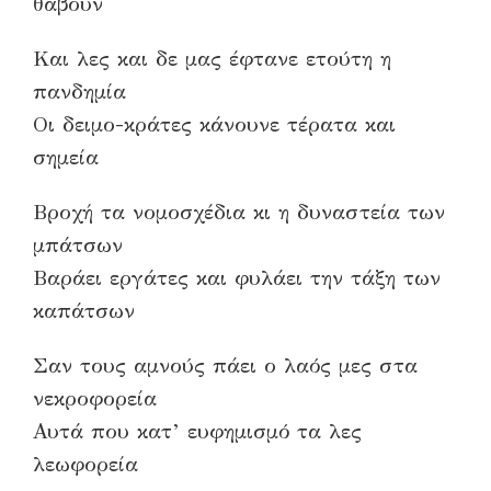
θάβουν
Και λες και δε μας έφτανε ετούτη η
πανδημία
Οι δειμο-κράτες κάνουνε τέρατα και
σημεία
Βροχή τα νομοσχέδια κι η δυναστεία των
μπάτσων
Βαράει εργάτες και φυλάει την τάξη των
καπάτσων
Σαν τους αμνούς πάει ο λαός μες στα
νεκροφορεία
Αυτά που κατ’ ευφημισμό τα λες
λεωφορεία