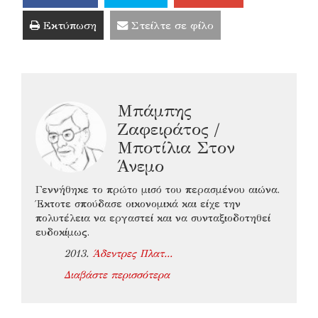
Εκτύπωση
Στείλτε σε φίλο
Μπάμπης
Ζαφειράτος /
Μποτίλια Στον
Άνεμο
Γεννήθηκε το πρώτο μισό του περασμένου αιώνα.
Έκτοτε σπούδασε οικονομικά και είχε την
πολυτέλεια να εργαστεί και να συνταξιοδοτηθεί
ευδοκίμως.
2013.
Άδεντρες Πλατ...
Διαβάστε περισσότερα