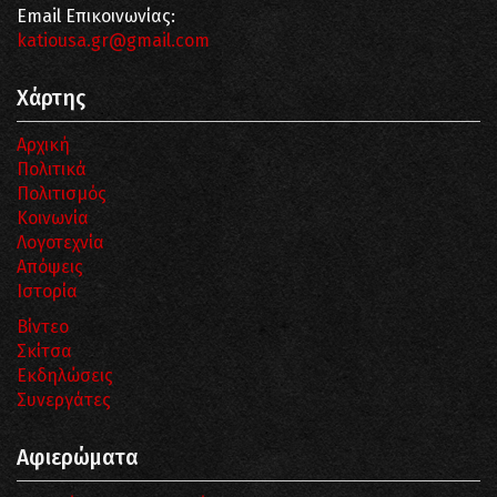
Email Επικοινωνίας:
katiousa.gr@gmail.com
Χάρτης
Αρχική
Πολιτικά
Πολιτισμός
Κοινωνία
Λογοτεχνία
Απόψεις
Ιστορία
Βίντεο
Σκίτσα
Εκδηλώσεις
Συνεργάτες
Αφιερώματα