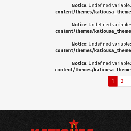
Notice
: Undefined variable
content/themes/katiousa_theme
Notice
: Undefined variable
content/themes/katiousa_theme
Notice
: Undefined variable
content/themes/katiousa_theme
Notice
: Undefined variable
content/themes/katiousa_theme
1
2