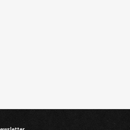
ewsletter