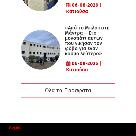
06-08-2026 |
Κατιούσα
«Από το Μπλοκ στη
Μάντρα – Στο
μονοπάτι αυτών
που νίκησαν τον
φόβο για έναν
κόσμο λεύτερο»
06-08-2026 |
Κατιούσα
Όλα τα Πρόσφατα
Αρχική