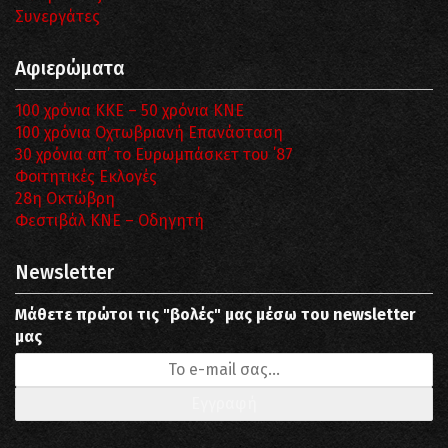
Συνεργάτες
Αφιερώματα
100 χρόνια ΚΚΕ – 50 χρόνια ΚΝΕ
100 χρόνια Οχτωβριανή Επανάσταση
30 χρόνια απ’ το Ευρωμπάσκετ του ΄87
Φοιτητικές Εκλογές
28η Οκτώβρη
Φεστιβάλ ΚΝΕ – Οδηγητή
Newsletter
Μάθετε πρώτοι τις "βολές" μας μέσω του newsletter
μας