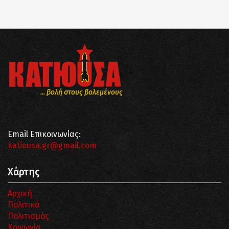
... βολή στους βολεμένους
Email Επικοινωνίας:
katiousa.gr@gmail.com
Χάρτης
Αρχική
Πολιτικά
Πολιτισμός
Κοινωνία