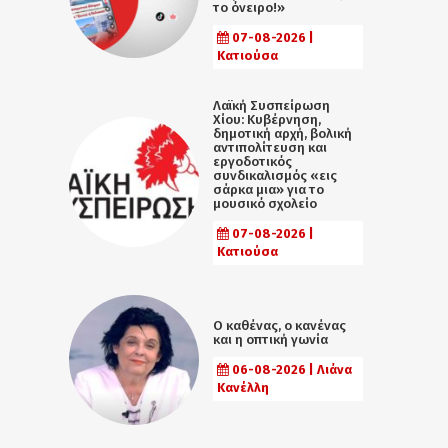
το όνειρο!»
07-08-2026 |
Κατιούσα
Λαϊκή Συσπείρωση
Χίου: Κυβέρνηση,
δημοτική αρχή, βολική
αντιπολίτευση και
εργοδοτικός
συνδικαλισμός «εις
σάρκα μια» για το
μουσικό σχολείο
07-08-2026 |
Κατιούσα
Ο καθένας, ο κανένας
και η οπτική γωνία
06-08-2026 | Λιάνα
Κανέλλη