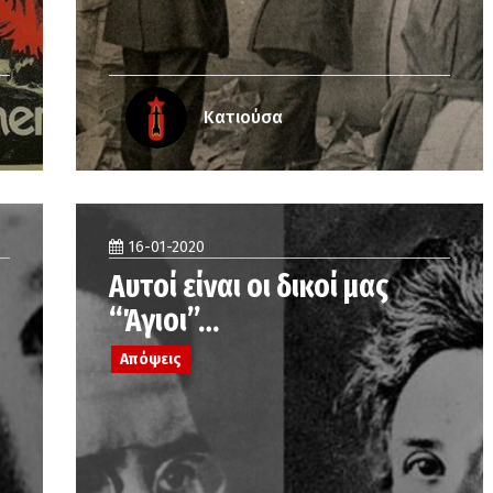
Κατιούσα
16-01-2020
Αυτοί είναι οι δικοί μας
“Άγιοι”…
Απόψεις