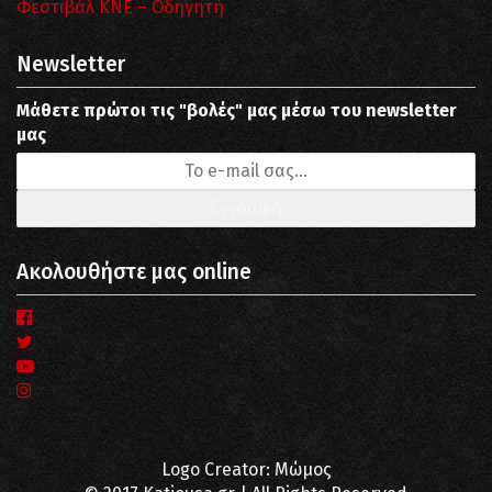
Φεστιβάλ ΚΝΕ – Οδηγητή
Newsletter
Μάθετε πρώτοι τις "βολές" μας μέσω του newsletter
μας
Ακολουθήστε μας online
Logo Creator: Μώμος