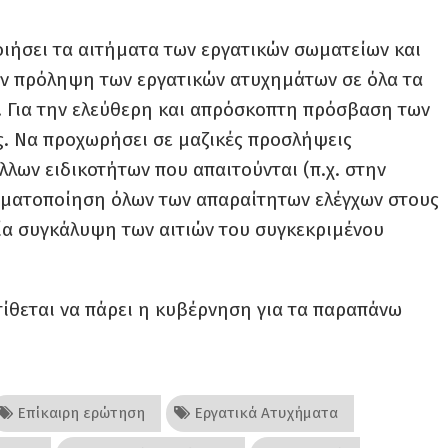
ιήσει τα αιτήματα των εργατικών σωματείων και
την πρόληψη των εργατικών ατυχημάτων σε όλα τα
. Για την ελεύθερη και απρόσκοπτη πρόσβαση των
. Να προχωρήσει σε μαζικές προσλήψεις
λων ειδικοτήτων που απαιτούνται (π.χ. στην
γματοποίηση όλων των απαραίτητων ελέγχων στους
ία συγκάλυψη των αιτιών του συγκεκριμένου
τίθεται να πάρει η κυβέρνηση για τα παραπάνω
Επίκαιρη ερώτηση
Εργατικά Ατυχήματα