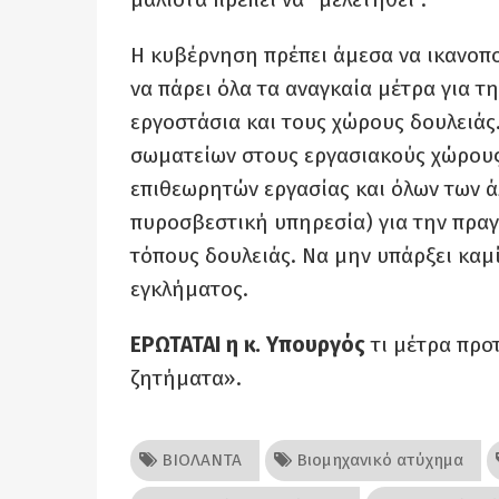
Η κυβέρνηση πρέπει άμεσα να ικανοπο
να πάρει όλα τα αναγκαία μέτρα για 
εργοστάσια και τους χώρους δουλειάς
σωματείων στους εργασιακούς χώρους
επιθεωρητών εργασίας και όλων των άλ
πυροσβεστική υπηρεσία) για την πρα
τόπους δουλειάς. Να μην υπάρξει καμ
εγκλήματος.
ΕΡΩΤΑΤΑΙ η κ. Υπουργός
τι μέτρα προ
ζητήματα».
ΒΙΟΛΑΝΤΑ
Βιομηχανικό ατύχημα