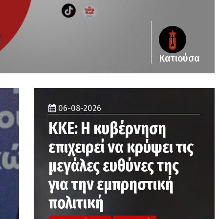
Κατιούσα
06-08-2026
ΚΚΕ: Η κυβέρνηση
επιχειρεί να κρύψει τις
μεγάλες ευθύνες της
για την εμπρηστική
πολιτική