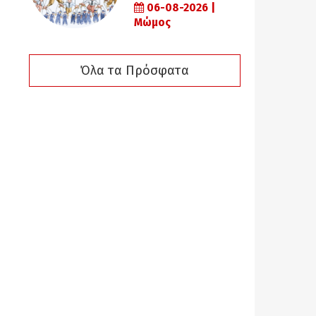
06-08-2026 |
Μώμος
Όλα τα Πρόσφατα