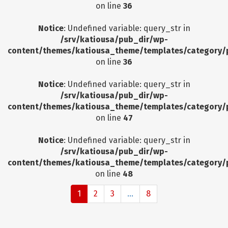
on line
36
Notice
: Undefined variable: query_str in
/srv/katiousa/pub_dir/wp-
content/themes/katiousa_theme/templates/category/
on line
36
Notice
: Undefined variable: query_str in
/srv/katiousa/pub_dir/wp-
content/themes/katiousa_theme/templates/category/
on line
47
Notice
: Undefined variable: query_str in
/srv/katiousa/pub_dir/wp-
content/themes/katiousa_theme/templates/category/
on line
48
1
2
3
...
8