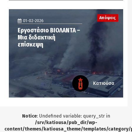
Απόψεις
01-02-2026
Εργοστάσιο ΒΙΟΛΑΝΤΑ –
Μια διδακτική
επίσκεψη
Κατιούσα
Notice
: Undefined variable: query_str in
/srv/katiousa/pub_dir/wp-
content/themes/katiousa_theme/templates/category/