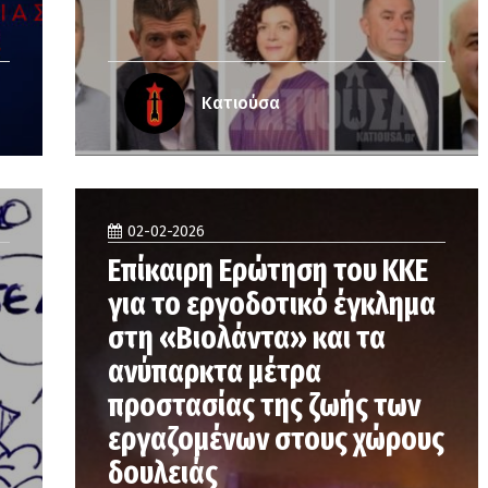
Κατιούσα
02-02-2026
Επίκαιρη Ερώτηση του ΚΚΕ
για το εργοδοτικό έγκλημα
στη «Βιολάντα» και τα
ανύπαρκτα μέτρα
προστασίας της ζωής των
εργαζομένων στους χώρους
δουλειάς