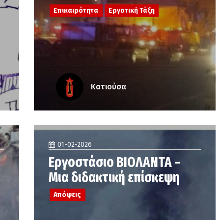
Επικαιρότητα
Εργατική Τάξη
Κατιούσα
01-02-2026
Εργοστάσιο ΒΙΟΛΑΝΤΑ –
Μια διδακτική επίσκεψη
Απόψεις