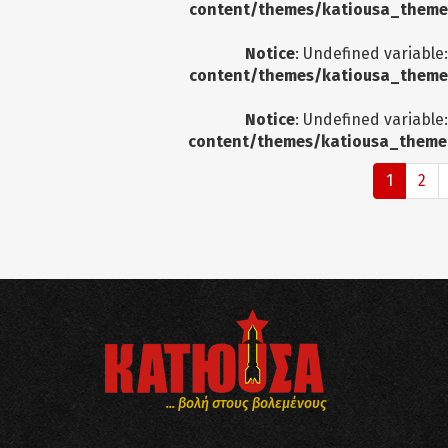
content/themes/katiousa_theme
Notice
: Undefined variable
content/themes/katiousa_theme
Notice
: Undefined variable
content/themes/katiousa_theme
1
2
... βολή στους βολεμένους