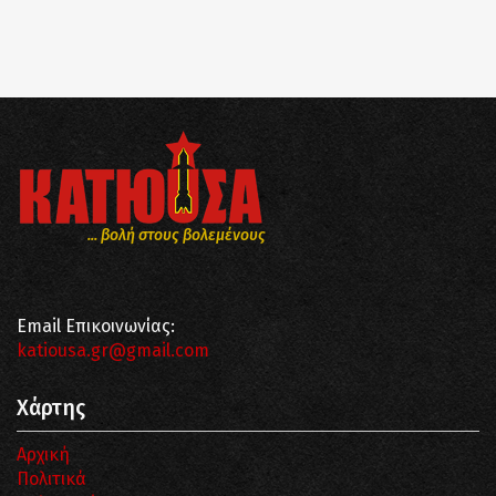
... βολή στους βολεμένους
Email Επικοινωνίας:
katiousa.gr@gmail.com
Χάρτης
Αρχική
Πολιτικά