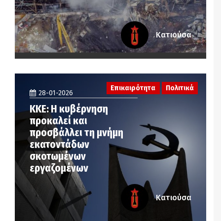
Κατιούσα
Επικαιρότητα
Πολιτικά
28-01-2026
ΚΚΕ: Η κυβέρνηση
προκαλεί και
προσβάλλει τη μνήμη
εκατοντάδων
σκοτωμένων
εργαζομένων
Κατιούσα