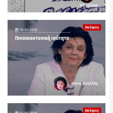
Κατιούσα
Απόψεις
19-02-2026
Γυναικοκτονική ισότητα
Λιάνα Κανέλλη
Απόψεις