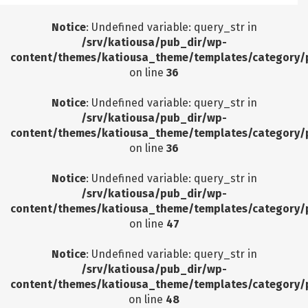
Notice
: Undefined variable: query_str in
/srv/katiousa/pub_dir/wp-
content/themes/katiousa_theme/templates/category/
on line
36
Notice
: Undefined variable: query_str in
/srv/katiousa/pub_dir/wp-
content/themes/katiousa_theme/templates/category/
on line
36
Notice
: Undefined variable: query_str in
/srv/katiousa/pub_dir/wp-
content/themes/katiousa_theme/templates/category/
on line
47
Notice
: Undefined variable: query_str in
/srv/katiousa/pub_dir/wp-
content/themes/katiousa_theme/templates/category/
on line
48