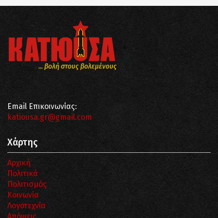
... βολή στους βολεμένους
Email Επικοινωνίας:
katiousa.gr@gmail.com
Χάρτης
Αρχική
Πολιτικά
Πολιτισμός
Κοινωνία
Λογοτεχνία
Απόψεις