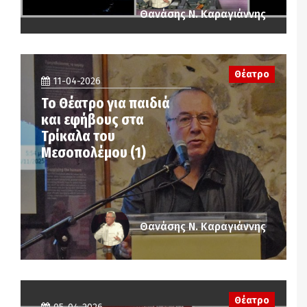
Θανάσης Ν. Καραγιάννης
Θέατρο
11-04-2026
Το Θέατρο για παιδιά
και εφήβους στα
Τρίκαλα του
Μεσοπολέμου (1)
Θανάσης Ν. Καραγιάννης
Θέατρο