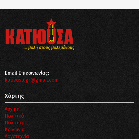
... βολή στους βολεμένους
Email Επικοινωνίας:
katiousa.gr@gmail.com
Χάρτης
Αρχική
Πολιτικά
Πολιτισμός
Κοινωνία
Λογοτεχνία