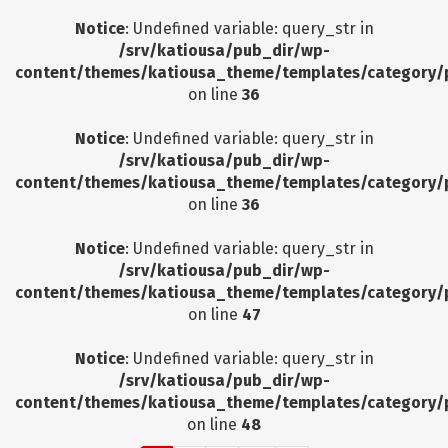
Notice
: Undefined variable: query_str in
/srv/katiousa/pub_dir/wp-
content/themes/katiousa_theme/templates/category/
on line
36
Notice
: Undefined variable: query_str in
/srv/katiousa/pub_dir/wp-
content/themes/katiousa_theme/templates/category/
on line
36
Notice
: Undefined variable: query_str in
/srv/katiousa/pub_dir/wp-
content/themes/katiousa_theme/templates/category/
on line
47
Notice
: Undefined variable: query_str in
/srv/katiousa/pub_dir/wp-
content/themes/katiousa_theme/templates/category/
on line
48