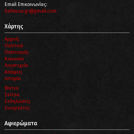
Email Επικοινωνίας:
katiousa.gr@gmail.com
Χάρτης
Αρχική
Πολιτικά
Πολιτισμός
Κοινωνία
Λογοτεχνία
Απόψεις
Ιστορία
Βίντεο
Σκίτσα
Εκδηλώσεις
Συνεργάτες
Αφιερώματα