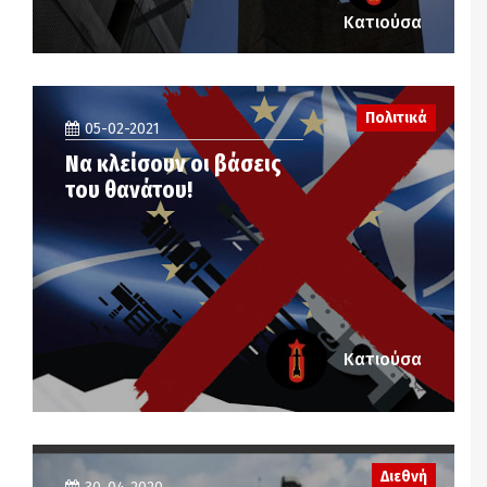
Κατιούσα
Πολιτικά
05-02-2021
Να κλείσουν οι βάσεις
του θανάτου!
Κατιούσα
Διεθνή