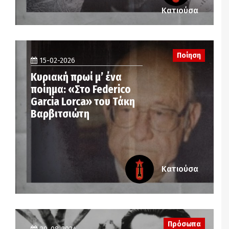
Κατιούσα
Ποίηση
15-02-2026
Κυριακή πρωί μ’ ένα
ποίημα: «Στο Federico
Garcia Lorca» του Τάκη
Βαρβιτσιώτη
Κατιούσα
Πρόσωπα