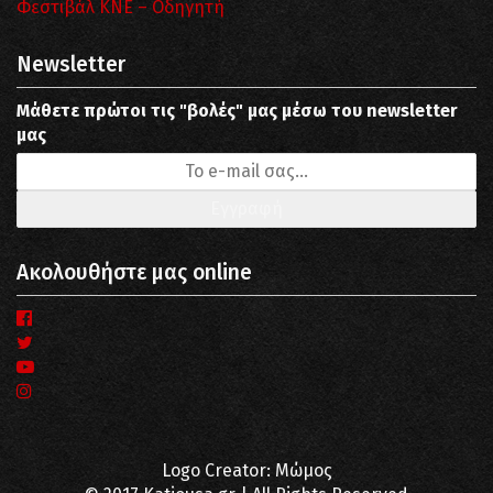
Φεστιβάλ ΚΝΕ – Οδηγητή
Newsletter
Μάθετε πρώτοι τις "βολές" μας μέσω του newsletter
μας
Ακολουθήστε μας online
Logo Creator: Μώμος