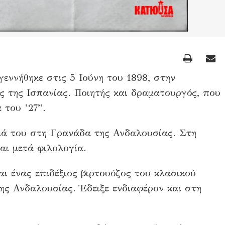
εννήθηκε στις 5 Ιούνη του 1898, στην
 της Ισπανίας. Ποιητής και δραματουργός, που
 του ’27”.
ειά του στη Γρανάδα της Ανδαλουσίας. Στη
αι μετά φιλολογία.
αι ένας επιδέξιος βιρτουόζος του κλασικού
της Ανδαλουσίας. Έδειξε ενδιαφέρον και στη