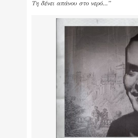
Τη δένει απάνου στο νερό…”