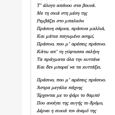
Τ’ άλογο απάνου στα βουνά.
Με τη σκιά στη μέση της
Ρεμβάζει στο μπαλκόνι
Πράσινη σάρκα, πράσινα μαλλιά,
Και μάτια παγωμένο ασημί,
Πράσινο, που μ’ αρέσεις πράσινο.
Κάτω απ’ τη γύφτισσα σελήνη
Τα πράγματα όλα την κυττάνε
Και δεν μπορεί να τα κυττάξει.
Πράσινο, που μ’ αρέσεις πράσινο.
Άστρα μεγάλα πάχνης
Έρχονται με το ψάρι το θαμπό
Που ανοίγει της αυγής το δρόμο,
Δέρνει η συκιά τον άνεμό της