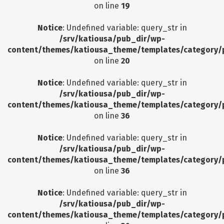
on line
19
Notice
: Undefined variable: query_str in
/srv/katiousa/pub_dir/wp-
content/themes/katiousa_theme/templates/category/
on line
20
Notice
: Undefined variable: query_str in
/srv/katiousa/pub_dir/wp-
content/themes/katiousa_theme/templates/category/
on line
36
Notice
: Undefined variable: query_str in
/srv/katiousa/pub_dir/wp-
content/themes/katiousa_theme/templates/category/
on line
36
Notice
: Undefined variable: query_str in
/srv/katiousa/pub_dir/wp-
content/themes/katiousa_theme/templates/category/