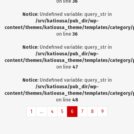
on line
36
Notice
: Undefined variable: query_str in
/srv/katiousa/pub_dir/wp-
content/themes/katiousa_theme/templates/category/
on line
36
Notice
: Undefined variable: query_str in
/srv/katiousa/pub_dir/wp-
content/themes/katiousa_theme/templates/category/
on line
47
Notice
: Undefined variable: query_str in
/srv/katiousa/pub_dir/wp-
content/themes/katiousa_theme/templates/category/
on line
48
1
...
4
5
6
7
8
9