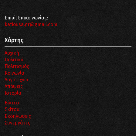
Email Επικοινωνίας:
katiousa.gr@gmail.com
Χάρτης
Αρχική
Πολιτικά
Πολιτισμός
Κοινωνία
Λογοτεχνία
Απόψεις
Ιστορία
Βίντεο
Σκίτσα
Εκδηλώσεις
Συνεργάτες