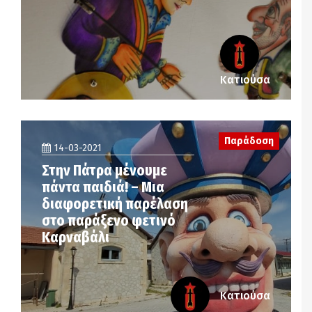
Κατιούσα
Παράδοση
14-03-2021
Στην Πάτρα μένουμε
πάντα παιδιά! – Μια
διαφορετική παρέλαση
στο παράξενο φετινό
Καρναβάλι
Κατιούσα