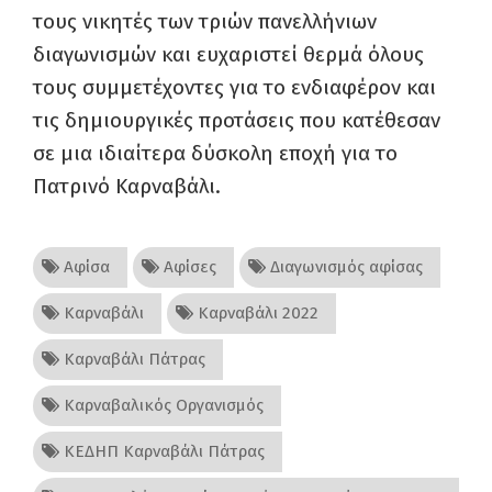
τους νικητές των τριών πανελλήνιων
διαγωνισμών και ευχαριστεί θερμά όλους
τους συμμετέχοντες για το ενδιαφέρον και
τις δημιουργικές προτάσεις που κατέθεσαν
σε μια ιδιαίτερα δύσκολη εποχή για το
Πατρινό Καρναβάλι.
Αφίσα
Αφίσες
Διαγωνισμός αφίσας
Καρναβάλι
Καρναβάλι 2022
Καρναβάλι Πάτρας
Καρναβαλικός Οργανισμός
ΚΕΔΗΠ Καρναβάλι Πάτρας