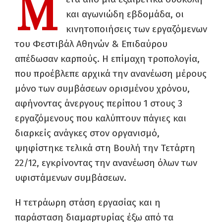
Μ
και αγωνιώδη εβδομάδα, οι
κινητοποιήσεις των εργαζόμενων
του Φεστιβάλ Αθηνών & Επιδαύρου
απέδωσαν καρπούς. Η επίμαχη τροπολογία,
που προέβλεπε αρχικά την ανανέωση μέρους
μόνο των συμβάσεων ορισμένου χρόνου,
αφήνοντας άνεργους περίπου 1 στους 3
εργαζόμενους που καλύπτουν πάγιες και
διαρκείς ανάγκες στον οργανισμό,
ψηφίστηκε τελικά στη Βουλή την Τετάρτη
22/12, εγκρίνοντας την ανανέωση όλων των
υφιστάμενων συμβάσεων.
Η τετράωρη στάση εργασίας και η
παράσταση διαμαρτυρίας έξω από τα