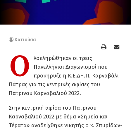
Κατιούσα
Ο
λοκληρώθηκαν οι τρεις
Πανελλήνιοι Διαγωνισμοί που
προκήρυξε η Κ.Ε.ΔΗ.Π. Καρναβάλι
Πάτρας για τις κεντρικές αφίσες του
Πατρινού Καρναβαλιού 2022.
Στην κεντρική αφίσα του Πατρινού
Καρναβαλιού 2022 με θέμα «Σημεία και
Τέρατα» αναδείχθηκε νικητής ο κ. Σπυρίδων-