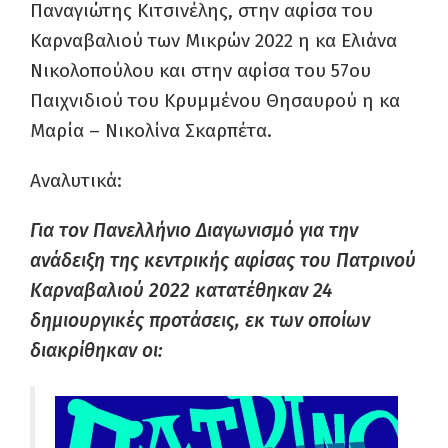
Παναγιώτης Κιτσινέλης, στην αφίσα του
Καρναβαλιού των Μικρών 2022 η κα Ελιάνα
Νικολοπούλου και στην αφίσα του 57
ου
Παιχνιδιού του Κρυμμένου Θησαυρού η κα
Μαρία – Νικολίνα Σκαρπέτα.
Αναλυτικά:
Για τον Πανελλήνιο Διαγωνισμό για την
ανάδειξη της κεντρικής αφίσας του Πατρινού
Καρναβαλιού 2022 κατατέθηκαν 24
δημιουργικές προτάσεις, εκ των οποίων
διακρίθηκαν οι: