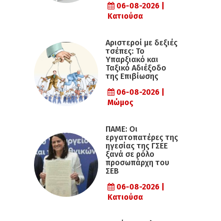
06-08-2026 |
Κατιούσα
Αριστεροί με δεξιές
τσέπες: Το
Υπαρξιακό και
Ταξικό Αδιέξοδο
της Επιβίωσης
06-08-2026 |
Μώμος
ΠΑΜΕ: Οι
εργατοπατέρες της
ηγεσίας της ΓΣΕΕ
ξανά σε ρόλο
προσωπάρχη του
ΣΕΒ
06-08-2026 |
Κατιούσα