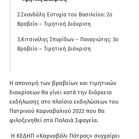
2.Σκανδάλη Ευτυχία του Βασιλείου: 2ο
Βραβείο – Τιμητική Διάκριση
3.Κιτσινέλης Σπυρίδων – Παναγιώτης: 3ο
Βραβείο – Τιμητική Διάκριση
Η απονομή των βραβείων και τιμητικών
διακρίσεων θα γίνει κατά την διάρκεια
εκδήλωσης στο πλαίσιο εκδηλώσεων του
Πατρινού Καρναβαλιού 2022 που θα
φιλοξενηθεί στα Παλαιά Σφαγεία.
Η ΚΕΔΗΠ «Καρναβάλι Πάτρας» συγχαίρει